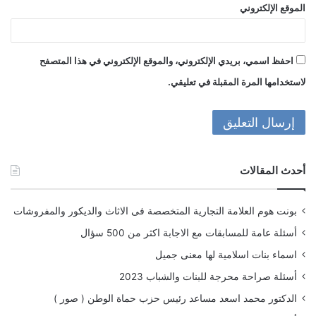
الموقع الإلكتروني
احفظ اسمي، بريدي الإلكتروني، والموقع الإلكتروني في هذا المتصفح
لاستخدامها المرة المقبلة في تعليقي.
أحدث المقالات
بونت هوم العلامة التجارية المتخصصة فى الاثاث والديكور والمفروشات
أسئلة عامة للمسابقات مع الاجابة اكثر من 500 سؤال
اسماء بنات اسلامية لها معنى جميل
أسئلة صراحة محرجة للبنات والشباب 2023
الدكتور محمد اسعد مساعد رئيس حزب حماة الوطن ( صور )