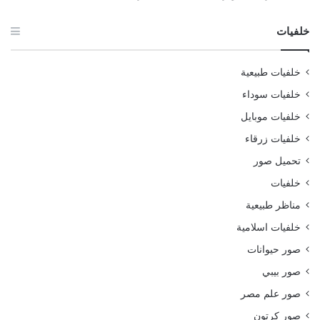
خلفيات
خلفيات طبيعية
خلفيات سوداء
خلفيات موبايل
خلفيات زرقاء
تحميل صور
خلفيات
مناظر طبيعية
خلفيات اسلامية
صور حيوانات
صور بيبي
صور علم مصر
صور كرتون