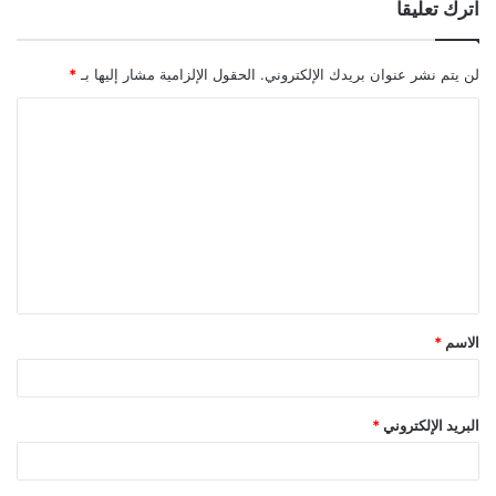
اترك تعليقاً
لن يتم نشر عنوان بريدك الإلكتروني.
الحقول الإلزامية مشار إليها بـ
*
ا
ل
ت
ع
ل
ي
ق
الاسم
*
*
البريد الإلكتروني
*