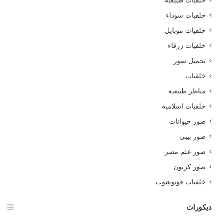
خلفيات طبيعية
خلفيات سوداء
خلفيات موبايل
خلفيات زرقاء
تحميل صور
خلفيات
مناظر طبيعية
خلفيات اسلامية
صور حيوانات
صور بيبي
صور علم مصر
صور كرتون
خلفيات فوتوشوب
ديكورات