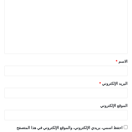
ا
ل
ت
ع
ل
ي
ق
الاسم
*
*
البريد الإلكتروني
*
الموقع الإلكتروني
احفظ اسمي، بريدي الإلكتروني، والموقع الإلكتروني في هذا المتصفح