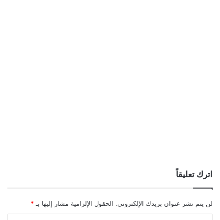
اترك تعليقاً
لن يتم نشر عنوان بريدك الإلكتروني.
الحقول الإلزامية مشار إليها بـ
*