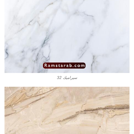
سيراميك 32