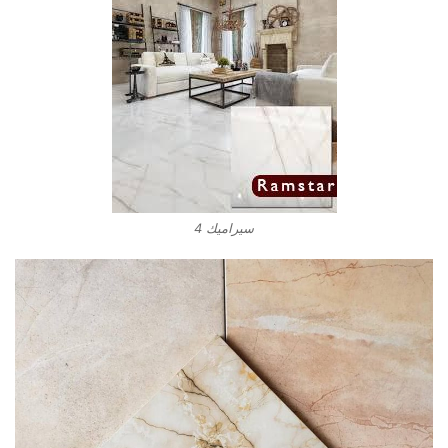
سيراميك 4