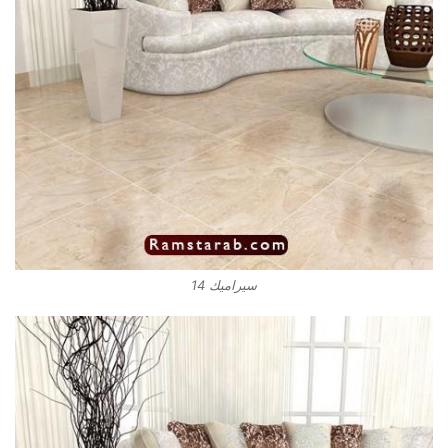
سيراميك 14