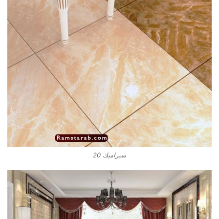
سيراميك 20