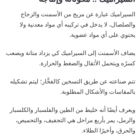
السيراميك عبارة عن مزيج من الأسمنت والزجاج
والصلصال، لا يدخل في تركيبه أي مواد معدنية ولا
يحتوي على أي مواد عضوية.
يضاف الأسمنت إلى السيراميك كي يزداد متانة ويصعب
كسرُه ويتحمل الأثقال والضغط والحرارة.
تتم صناعته عن طريق التسخين كالفخَّار؛ ليتم تشكيله
بالمقاسات والأشكال المطلوبة.
ويعرف أيضًا أنه خليط من الطين والفلسبار والكلسبار
والرمل، يمر بأربع مراحل هي التجفيف، والتحميص،
والحرق، وأخيرًا الطلاء.