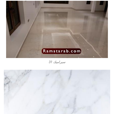
سيراميك 31