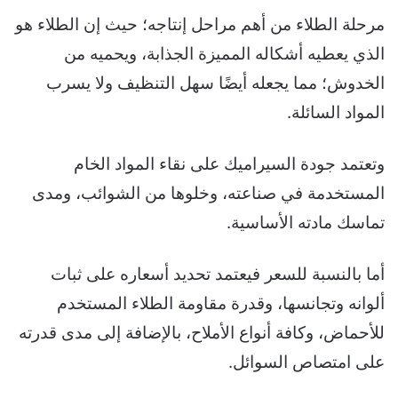
مرحلة الطلاء من أهم مراحل إنتاجه؛ حيث إن الطلاء هو
الذي يعطيه أشكاله المميزة الجذابة، ويحميه من
الخدوش؛ مما يجعله أيضًا سهل التنظيف ولا يسرب
المواد السائلة.
وتعتمد جودة السيراميك على نقاء المواد الخام
المستخدمة في صناعته، وخلوها من الشوائب، ومدى
تماسك مادته الأساسية.
أما بالنسبة للسعر فيعتمد تحديد أسعاره على ثبات
ألوانه وتجانسها، وقدرة مقاومة الطلاء المستخدم
للأحماض، وكافة أنواع الأملاح، بالإضافة إلى مدى قدرته
على امتصاص السوائل.