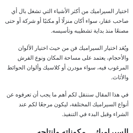
اختيار السيراميك من أكثر الأشياء التي تشغل بال أي
صاحب عقار، سواء أكان منزلًا أو مكتبًا أو شركة أو حتى
مصنعًا منذ بداية تشطيبه وتأسيسه.
ويُعَد اختيار السيراميك فن من حيث اختيار الألوان
والأحجام، يعتمد على مساحة المكان ونوع الفرش
المرغوب فيه، سواء مودرن أو كلاسيك وألوان الحوائط
والأثاث.
في هذا المقال سننقل لكم أهم ما يجب أن تعرفوه عن
أنواع السيراميك المختلفة، ليكون مرجعًا لكم عند
الشراء وقبل البدء في التنفيذ.
السيراميك .. مكوناته وإنتاجه