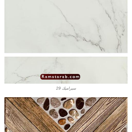
سيراميك 29