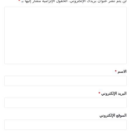
لن يتم نشر عنوان بريدك الإلكتروني.
الحقول الإلزامية مشار إليها بـ
*
ا
ل
ت
ع
ل
ي
ق
الاسم
*
*
البريد الإلكتروني
*
الموقع الإلكتروني