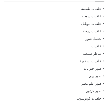
خلفيات طبيعية
خلفيات سوداء
خلفيات موبايل
خلفيات زرقاء
تحميل صور
خلفيات
مناظر طبيعية
خلفيات اسلامية
صور حيوانات
صور بيبي
صور علم مصر
صور كرتون
خلفيات فوتوشوب