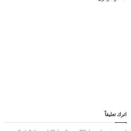
اترك تعليقاً