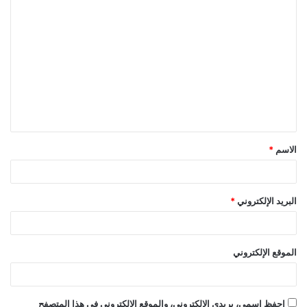
ا
ل
ت
ع
ل
ي
ق
الاسم
*
*
البريد الإلكتروني
*
الموقع الإلكتروني
احفظ اسمي، بريدي الإلكتروني، والموقع الإلكتروني في هذا المتصفح