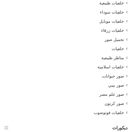
خلفيات طبيعية
خلفيات سوداء
خلفيات موبايل
خلفيات زرقاء
تحميل صور
خلفيات
مناظر طبيعية
خلفيات اسلامية
صور حيوانات
صور بيبي
صور علم مصر
صور كرتون
خلفيات فوتوشوب
ديكورات