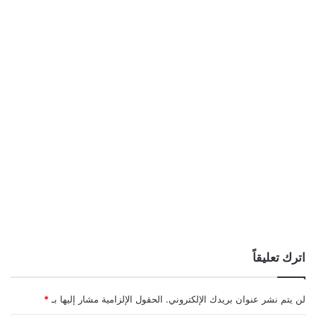
اترك تعليقاً
لن يتم نشر عنوان بريدك الإلكتروني.
الحقول الإلزامية مشار إليها بـ
*