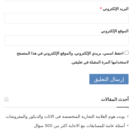
البريد الإلكتروني
*
الموقع الإلكتروني
احفظ اسمي، بريدي الإلكتروني، والموقع الإلكتروني في هذا المتصفح
لاستخدامها المرة المقبلة في تعليقي.
أحدث المقالات
بونت هوم العلامة التجارية المتخصصة فى الاثاث والديكور والمفروشات
أسئلة عامة للمسابقات مع الاجابة اكثر من 500 سؤال