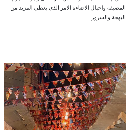
المضيقة واحبال الاضاءة الامر الذي يعطي المزيد من
البهجة والسرور