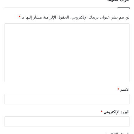
لن يتم نشر عنوان بريدك الإلكتروني.
الحقول الإلزامية مشار إليها بـ
*
ا
ل
ت
ع
ل
ي
ق
الاسم
*
*
البريد الإلكتروني
*