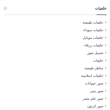
خلفيات
خلفيات طبيعية
خلفيات سوداء
خلفيات موبايل
خلفيات زرقاء
تحميل صور
خلفيات
مناظر طبيعية
خلفيات اسلامية
صور حيوانات
صور بيبي
صور علم مصر
صور كرتون