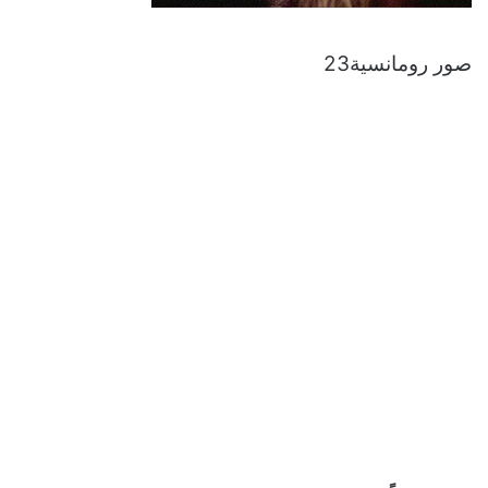
صور رومانسية23