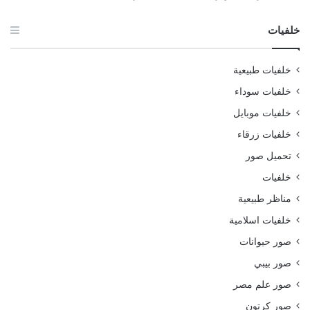
خلفيات
خلفيات طبيعية
خلفيات سوداء
خلفيات موبايل
خلفيات زرقاء
تحميل صور
خلفيات
مناظر طبيعية
خلفيات اسلامية
صور حيوانات
صور بيبي
صور علم مصر
صور كرتون