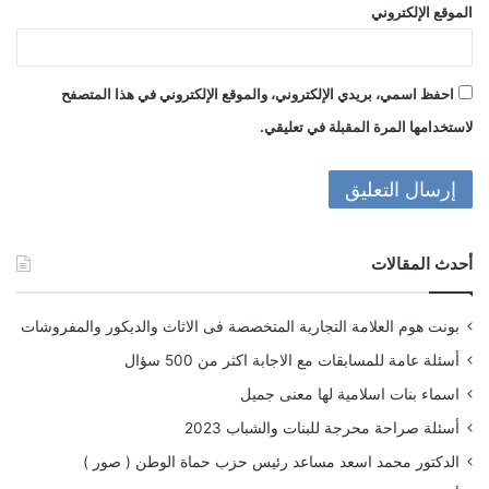
الموقع الإلكتروني
احفظ اسمي، بريدي الإلكتروني، والموقع الإلكتروني في هذا المتصفح
لاستخدامها المرة المقبلة في تعليقي.
أحدث المقالات
بونت هوم العلامة التجارية المتخصصة فى الاثاث والديكور والمفروشات
أسئلة عامة للمسابقات مع الاجابة اكثر من 500 سؤال
اسماء بنات اسلامية لها معنى جميل
أسئلة صراحة محرجة للبنات والشباب 2023
الدكتور محمد اسعد مساعد رئيس حزب حماة الوطن ( صور )