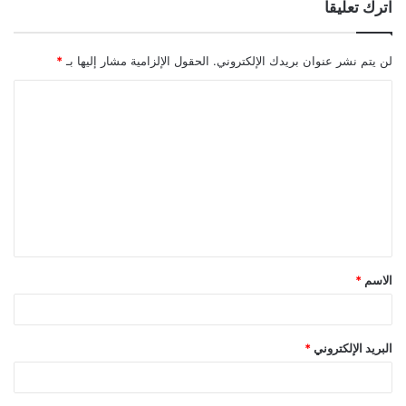
اترك تعليقاً
لن يتم نشر عنوان بريدك الإلكتروني.
الحقول الإلزامية مشار إليها بـ
*
ا
ل
ت
ع
ل
ي
ق
الاسم
*
*
البريد الإلكتروني
*