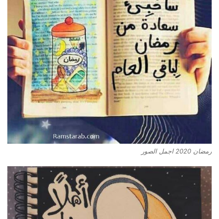
رمضان 2020 اجمل الصور