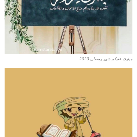
مبارك عليكم شهر رمضان 2020