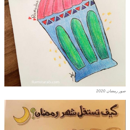
صور رمضان 2020