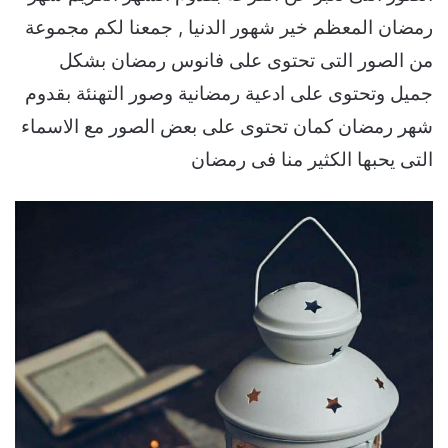
رمضان المعظم خير شهور الدنيا , جمعنا لكم مجموعة
من الصور التى تحتوى على فانوس رمضان بشكل
جميل وتحتوى على ادعية رمضانية وصور التهنئة بقدوم
شهر رمضان كمان تحتوى على بعض الصور مع الاسماء
التى يحبها الكثير منا فى رمضان