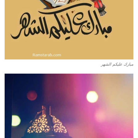
مبارك عليكم الشهر