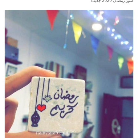
صور رمضان 2020 جديدة