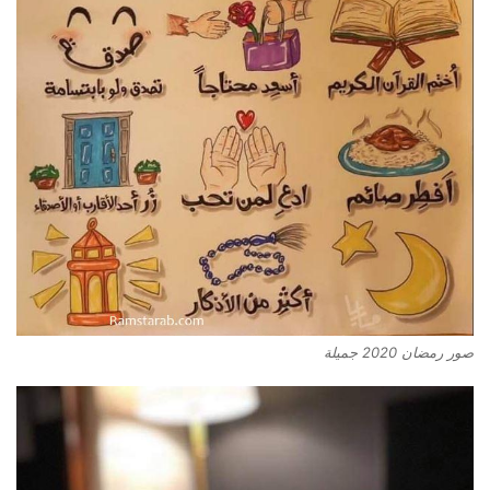
صور رمضان 2020 جميلة