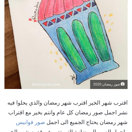
صور رمضان 2020
اقترب شهر الخير اقترب شهر رمضان والذي يحلوا فيه
نشر اجمل صور رمضان كل عام وانتم بخير مع اقتراب
شهر رمضان يحتاج الجميع الى اجمل
صور فوانيس
واجمل الصور الرمضانية التى تعبر عن قدوم شهر الخير