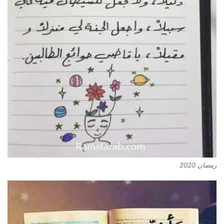
رمضان 2020