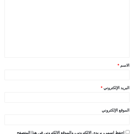
ا
ل
ت
ع
ل
ي
ق
الاسم
*
*
البريد الإلكتروني
*
الموقع الإلكتروني
احفظ اسمي، بريدي الإلكتروني، والموقع الإلكتروني في هذا المتصفح