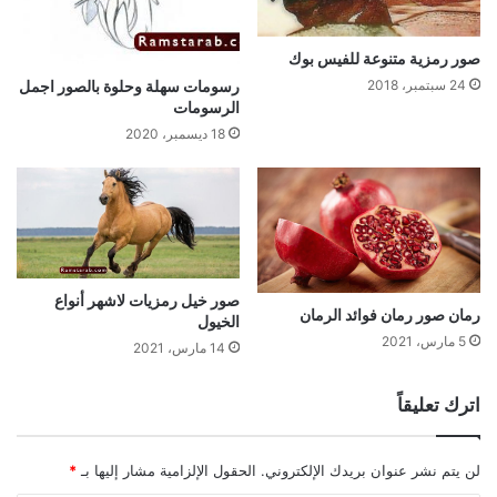
صور رمزية متنوعة للفيس بوك
24 سبتمبر، 2018
رسومات سهلة وحلوة بالصور اجمل
الرسومات
18 ديسمبر، 2020
صور خيل رمزيات لاشهر أنواع
رمان صور رمان فوائد الرمان
الخيول
5 مارس، 2021
14 مارس، 2021
اترك تعليقاً
لن يتم نشر عنوان بريدك الإلكتروني.
الحقول الإلزامية مشار إليها بـ
*