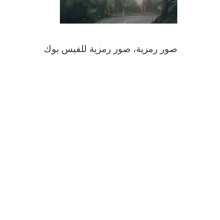
صور رمزية، صور رمزية للفيس بوك