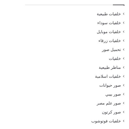
خلفيات طبيعية
خلفيات سوداء
خلفيات موبايل
خلفيات زرقاء
تحميل صور
خلفيات
مناظر طبيعية
خلفيات اسلامية
صور حيوانات
صور بيبي
صور علم مصر
صور كرتون
خلفيات فوتوشوب