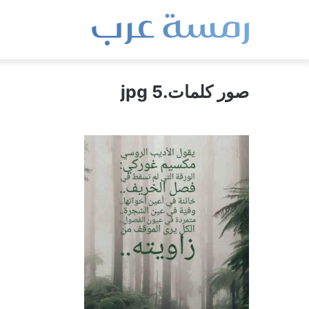
صور كلمات.jpg 5