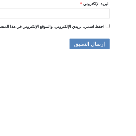
البريد الإلكتروني
*
احفظ اسمي، بريدي الإلكتروني، والموقع الإلكتروني في هذا المتصف