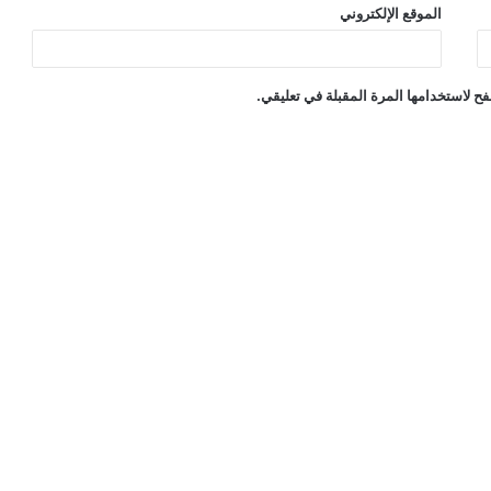
الموقع الإلكتروني
ح لاستخدامها المرة المقبلة في تعليقي.