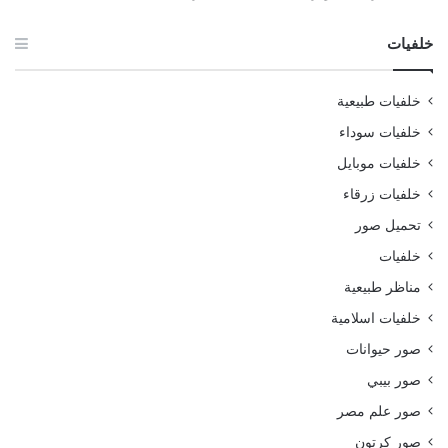
خلفيات
خلفيات طبيعية
خلفيات سوداء
خلفيات موبايل
خلفيات زرقاء
تحميل صور
خلفيات
مناظر طبيعية
خلفيات اسلامية
صور حيوانات
صور بيبي
صور علم مصر
صور كرتون