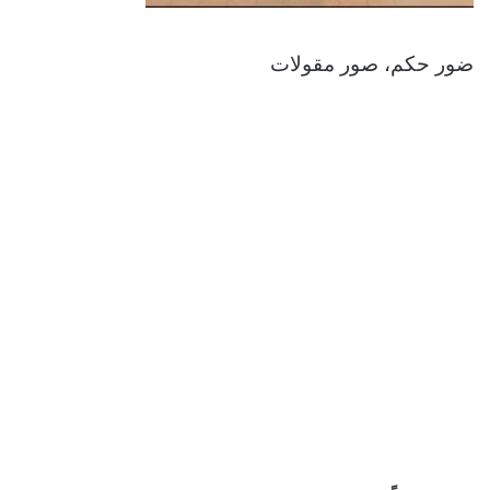
ضور حكم، صور مقولات