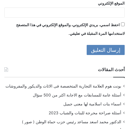
الموقع الإلكتروني
احفظ اسمي، بريدي الإلكتروني، والموقع الإلكتروني في هذا المتصفح
لاستخدامها المرة المقبلة في تعليقي.
أحدث المقالات
بونت هوم العلامة التجارية المتخصصة فى الاثاث والديكور والمفروشات
أسئلة عامة للمسابقات مع الاجابة اكثر من 500 سؤال
اسماء بنات اسلامية لها معنى جميل
أسئلة صراحة محرجة للبنات والشباب 2023
الدكتور محمد اسعد مساعد رئيس حزب حماة الوطن ( صور )