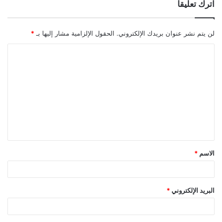
اترك تعليقاً
لن يتم نشر عنوان بريدك الإلكتروني.
الحقول الإلزامية مشار إليها بـ
*
ا
ل
ت
ع
ل
ي
ق
الاسم
*
*
البريد الإلكتروني
*