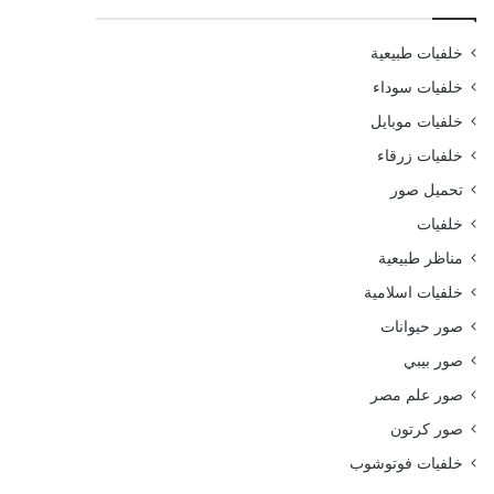
خلفيات طبيعية
خلفيات سوداء
خلفيات موبايل
خلفيات زرقاء
تحميل صور
خلفيات
مناظر طبيعية
خلفيات اسلامية
صور حيوانات
صور بيبي
صور علم مصر
صور كرتون
خلفيات فوتوشوب