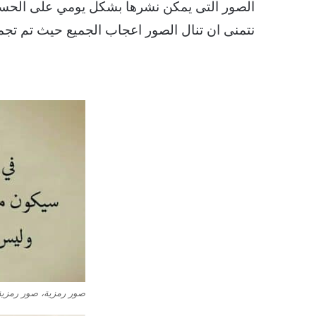
الصور التى يمكن نشرها بشكل يومي على الحساب
نتمنى ان تنال الصور اعجاب الجميع حيث تم ت
صور رمزية، صور رمزي