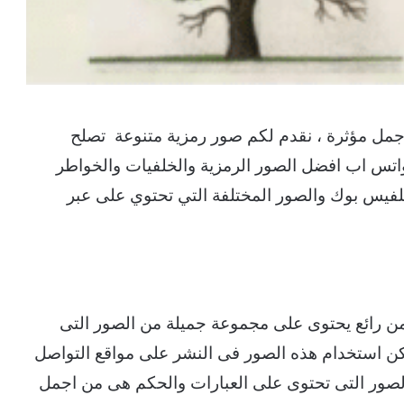
مل مؤثرة ، نقدم لكم صور رمزية متنوعة تصلح
اتس اب افضل الصور الرمزية والخلفيات والخواطر
للفيس بوك والصور المختلفة التي تحتوي على عبر
 من رائع يحتوى على مجموعة جميلة من الصور التى
كن استخدام هذه الصور فى النشر على مواقع التواصل
الصور التى تحتوى على العبارات والحكم هى من اجمل