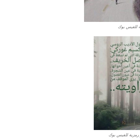
ة للفيس بوك
رمزية للفيس بوك