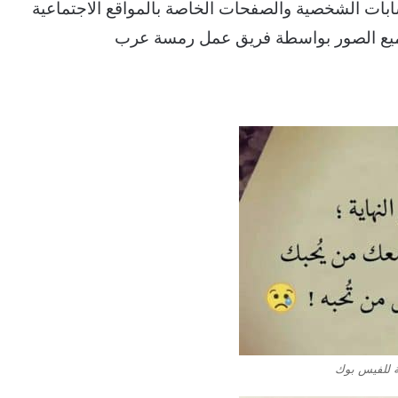
ات الشخصية والصفحات الخاصة بالمواقع الاجتماعية
جميع الصور بواسطة فريق عمل رمسة عرب
ة للفيس بوك