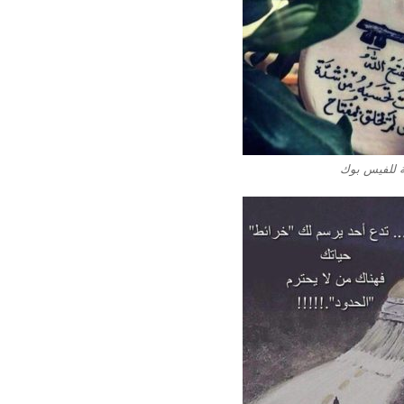
ة للفيس بوك