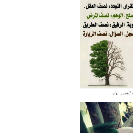
ة للفيس بوك