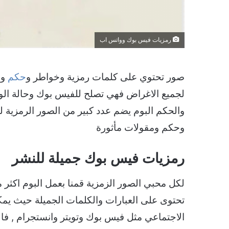
رمزيات فيس بوك وواتس اب
صور تحتوي على كلمات رمزية وخواطر و
حكم
وج
لجميع الاغراض فهي تصلح للفيس بوك وحالة الو
والحكم البوم يضم عدد كبير من الصور الرمزية 
وحكم ومقولات مأثورة
رمزيات فيس بوك جميلة للنشر
لكل محبي الصور الزمزية قمنا بعمل البوم اكثر
تحتوى على العبارات والكلمات الجميلة حيث يم
الاجتماعي مثل فيس بوك وتويتر وانستجرام , ف