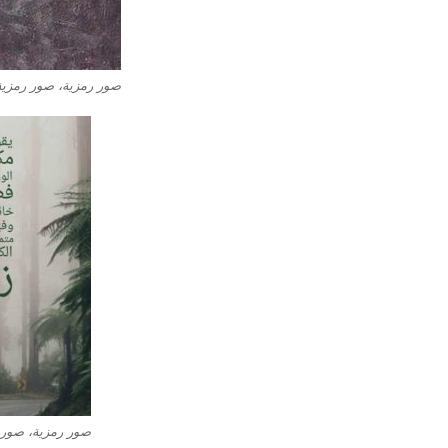
صور رمزية، صور رمزي
صور رمزية، صور 