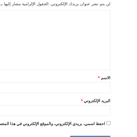
لن يتم نشر عنوان بريدك الإلكتروني.
الحقول الإلزامية مشار إليها بـ
ا
ل
ت
ع
ل
ي
ق
الاسم
*
*
البريد الإلكتروني
*
احفظ اسمي، بريدي الإلكتروني، والموقع الإلكتروني في هذا المتصف