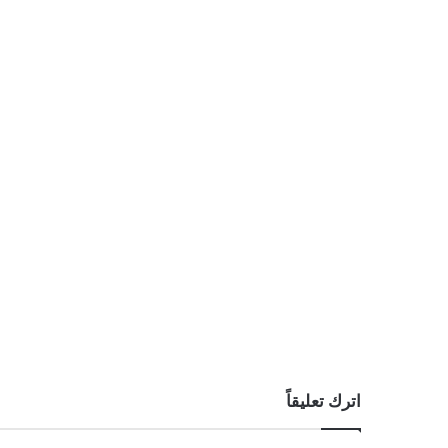
اترك تعليقاً