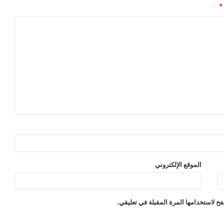
*
الموقع الإلكتروني
ح لاستخدامها المرة المقبلة في تعليقي.