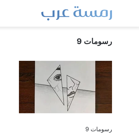
رسومات 9
رسومات 9