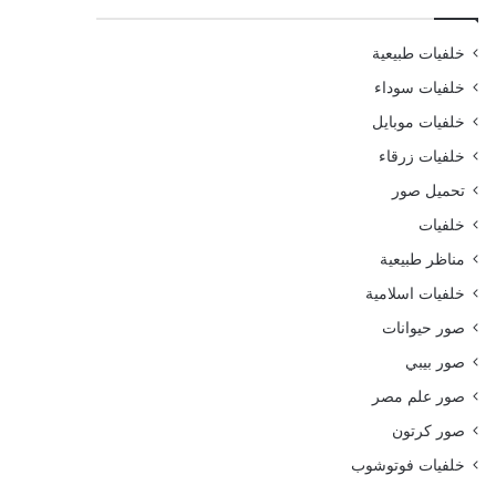
خلفيات طبيعية
خلفيات سوداء
خلفيات موبايل
خلفيات زرقاء
تحميل صور
خلفيات
مناظر طبيعية
خلفيات اسلامية
صور حيوانات
صور بيبي
صور علم مصر
صور كرتون
خلفيات فوتوشوب