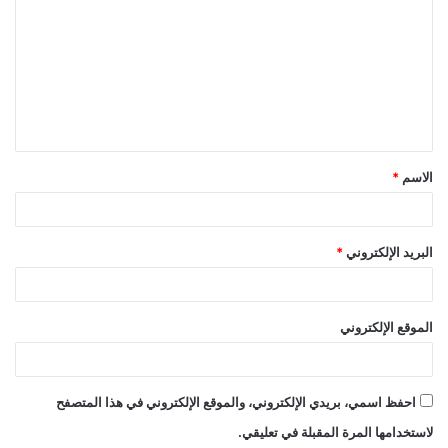
ل
ت
ع
ل
ي
ق
الاسم
*
*
البريد الإلكتروني
*
الموقع الإلكتروني
احفظ اسمي، بريدي الإلكتروني، والموقع الإلكتروني في هذا المتصفح
لاستخدامها المرة المقبلة في تعليقي.