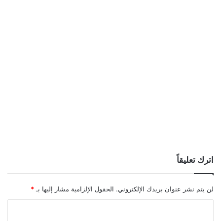
اترك تعليقاً
لن يتم نشر عنوان بريدك الإلكتروني.
الحقول الإلزامية مشار إليها بـ
*
ا