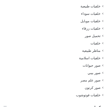
خلفيات طبيعية
خلفيات سوداء
خلفيات موبايل
خلفيات زرقاء
تحميل صور
خلفيات
مناظر طبيعية
خلفيات اسلامية
صور حيوانات
صور بيبي
صور علم مصر
صور كرتون
خلفيات فوتوشوب