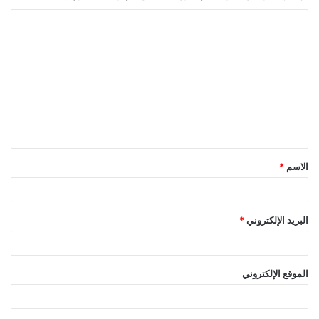
ا
ل
ت
ع
ل
ي
ق
الاسم
*
*
البريد الإلكتروني
*
الموقع الإلكتروني