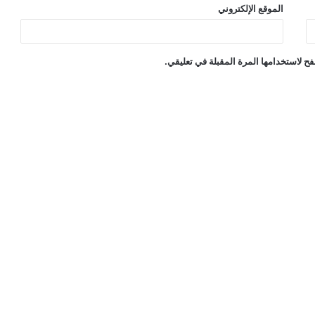
الموقع الإلكتروني
ح لاستخدامها المرة المقبلة في تعليقي.