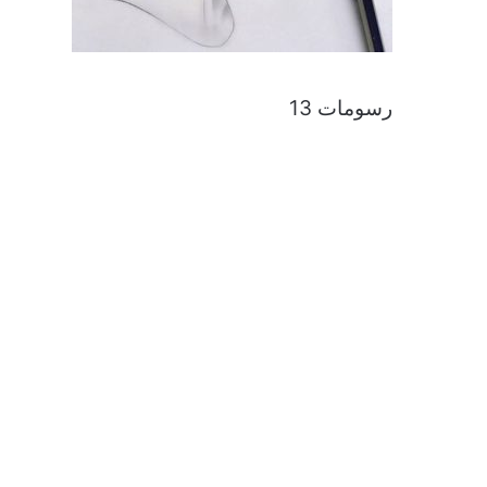
رسومات 13