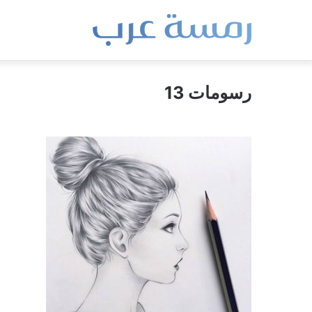
رسومات 13