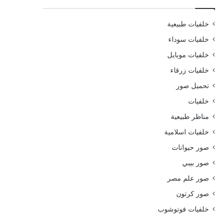
خلفيات طبيعية
خلفيات سوداء
خلفيات موبايل
خلفيات زرقاء
تحميل صور
خلفيات
مناظر طبيعية
خلفيات اسلامية
صور حيوانات
صور بيبي
صور علم مصر
صور كرتون
خلفيات فوتوشوب