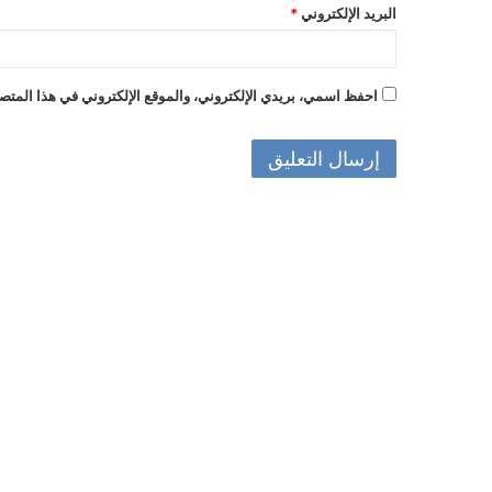
البريد الإلكتروني
*
احفظ اسمي، بريدي الإلكتروني، والموقع الإلكتروني في هذا المتصف