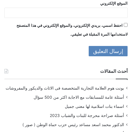
الموقع الإلكتروني
احفظ اسمي، بريدي الإلكتروني، والموقع الإلكتروني في هذا المتصفح
لاستخدامها المرة المقبلة في تعليقي.
أحدث المقالات
بونت هوم العلامة التجارية المتخصصة فى الاثاث والديكور والمفروشات
أسئلة عامة للمسابقات مع الاجابة اكثر من 500 سؤال
اسماء بنات اسلامية لها معنى جميل
أسئلة صراحة محرجة للبنات والشباب 2023
الدكتور محمد اسعد مساعد رئيس حزب حماة الوطن ( صور )