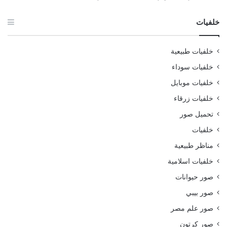
خلفيات
خلفيات طبيعية
خلفيات سوداء
خلفيات موبايل
خلفيات زرقاء
تحميل صور
خلفيات
مناظر طبيعية
خلفيات اسلامية
صور حيوانات
صور بيبي
صور علم مصر
صور كرتون