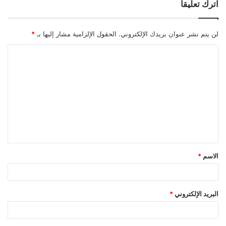
اترك تعليقاً
لن يتم نشر عنوان بريدك الإلكتروني.
الحقول الإلزامية مشار إليها بـ
*
ا
ل
ت
ع
ل
ي
ق
الاسم
*
*
البريد الإلكتروني
*