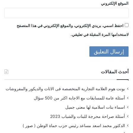
الموقع الإلكتروني
احفظ اسمي، بريدي الإلكتروني، والموقع الإلكتروني في هذا المتصفح
لاستخدامها المرة المقبلة في تعليقي.
أحدث المقالات
بونت هوم العلامة التجارية المتخصصة فى الاثاث والديكور والمفروشات
أسئلة عامة للمسابقات مع الاجابة اكثر من 500 سؤال
اسماء بنات اسلامية لها معنى جميل
أسئلة صراحة محرجة للبنات والشباب 2023
الدكتور محمد اسعد مساعد رئيس حزب حماة الوطن ( صور )