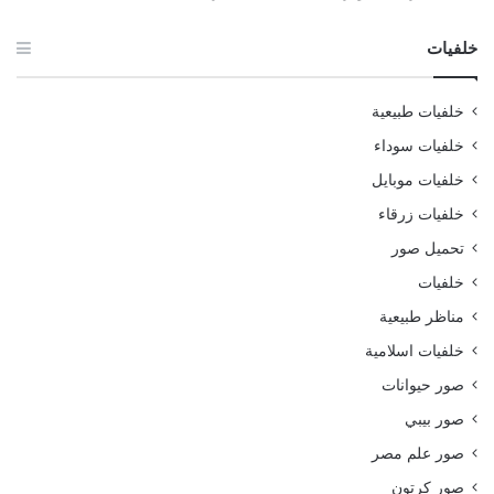
خلفيات
خلفيات طبيعية
خلفيات سوداء
خلفيات موبايل
خلفيات زرقاء
تحميل صور
خلفيات
مناظر طبيعية
خلفيات اسلامية
صور حيوانات
صور بيبي
صور علم مصر
صور كرتون