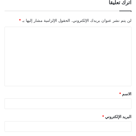
اترك تعليقاً
لن يتم نشر عنوان بريدك الإلكتروني.
الحقول الإلزامية مشار إليها بـ
*
ا
ل
ت
ع
ل
ي
ق
الاسم
*
*
البريد الإلكتروني
*