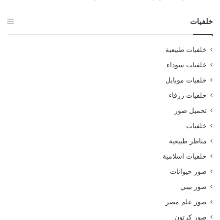
خلفيات
خلفيات طبيعية
خلفيات سوداء
خلفيات موبايل
خلفيات زرقاء
تحميل صور
خلفيات
مناظر طبيعية
خلفيات اسلامية
صور حيوانات
صور بيبي
صور علم مصر
صور كرتون