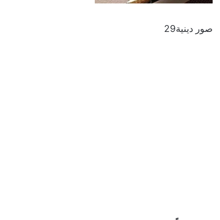
صور دينية29