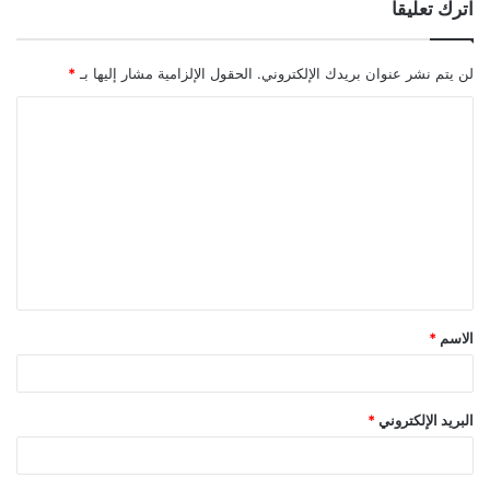
اترك تعليقاً
لن يتم نشر عنوان بريدك الإلكتروني.
الحقول الإلزامية مشار إليها بـ
*
ا
ل
ت
ع
ل
ي
ق
الاسم
*
*
البريد الإلكتروني
*