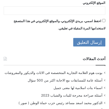
الموقع الإلكتروني
احفظ اسمي، بريدي الإلكتروني، والموقع الإلكتروني في هذا المتصفح
لاستخدامها المرة المقبلة في تعليقي.
أحدث المقالات
بونت هوم العلامة التجارية المتخصصة فى الاثاث والديكور والمفروشات
أسئلة عامة للمسابقات مع الاجابة اكثر من 500 سؤال
اسماء بنات اسلامية لها معنى جميل
أسئلة صراحة محرجة للبنات والشباب 2023
الدكتور محمد اسعد مساعد رئيس حزب حماة الوطن ( صور )