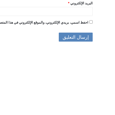
البريد الإلكتروني
*
احفظ اسمي، بريدي الإلكتروني، والموقع الإلكتروني في هذا المتصف