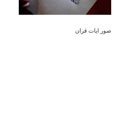
صور ايات قران