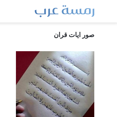
صور ايات قران