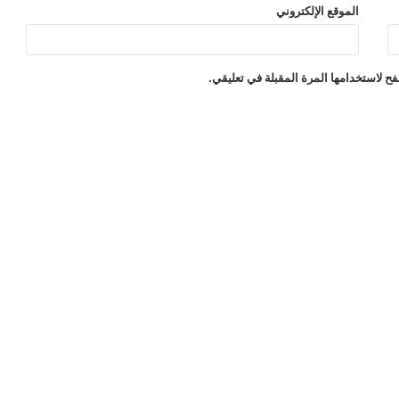
الموقع الإلكتروني
ح لاستخدامها المرة المقبلة في تعليقي.