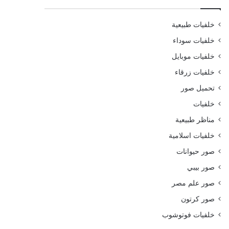
خلفيات طبيعية
خلفيات سوداء
خلفيات موبايل
خلفيات زرقاء
تحميل صور
خلفيات
مناظر طبيعية
خلفيات اسلامية
صور حيوانات
صور بيبي
صور علم مصر
صور كرتون
خلفيات فوتوشوب