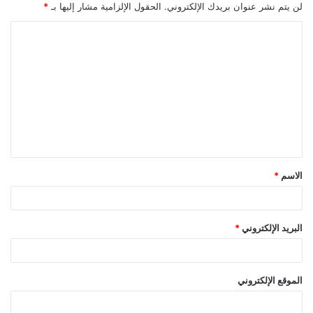
لن يتم نشر عنوان بريدك الإلكتروني.
الحقول الإلزامية مشار إليها بـ
*
ا
ل
ت
ع
ل
ي
ق
الاسم
*
*
البريد الإلكتروني
*
الموقع الإلكتروني