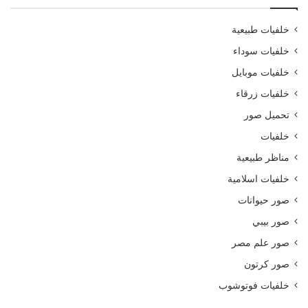
خلفيات طبيعية
خلفيات سوداء
خلفيات موبايل
خلفيات زرقاء
تحميل صور
خلفيات
مناظر طبيعية
خلفيات اسلامية
صور حيوانات
صور بيبي
صور علم مصر
صور كرتون
خلفيات فوتوشوب