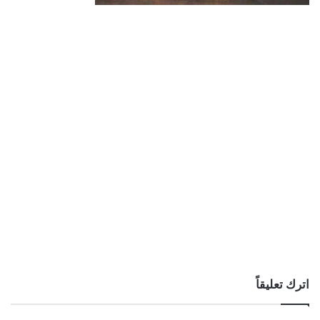
اترك تعليقاً