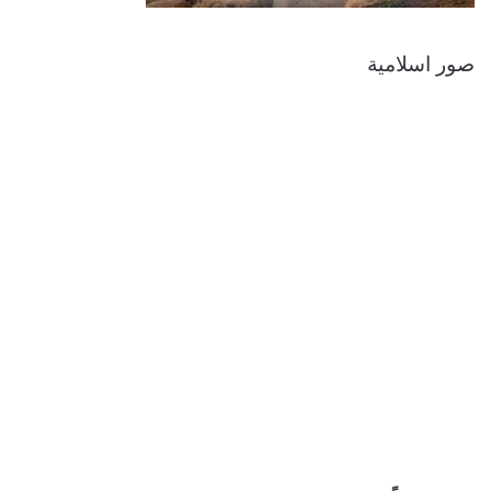
صور اسلامية