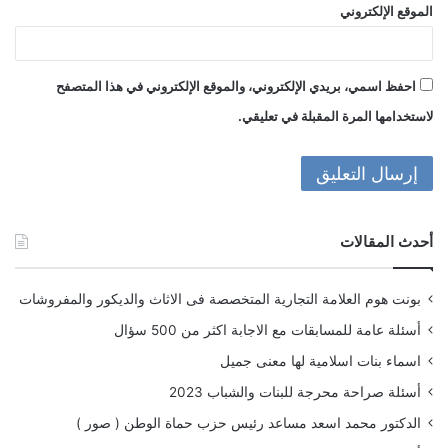
الموقع الإلكتروني
احفظ اسمي، بريدي الإلكتروني، والموقع الإلكتروني في هذا المتصفح
لاستخدامها المرة المقبلة في تعليقي.
أحدث المقالات
بونت هوم العلامة التجارية المتخصصة فى الاثاث والديكور والمفروشات
أسئلة عامة للمسابقات مع الاجابة اكثر من 500 سؤال
اسماء بنات اسلامية لها معنى جميل
أسئلة صراحة محرجة للبنات والشباب 2023
الدكتور محمد اسعد مساعد رئيس حزب حماة الوطن ( صور )