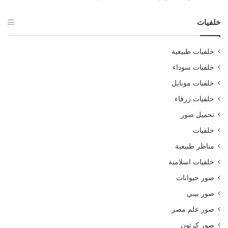
خلفيات
خلفيات طبيعية
خلفيات سوداء
خلفيات موبايل
خلفيات زرقاء
تحميل صور
خلفيات
مناظر طبيعية
خلفيات اسلامية
صور حيوانات
صور بيبي
صور علم مصر
صور كرتون