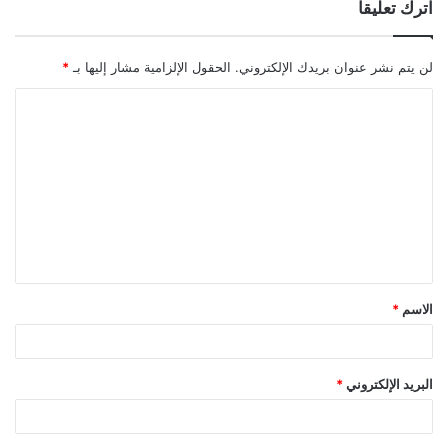
اترك تعليقاً
لن يتم نشر عنوان بريدك الإلكتروني.
الحقول الإلزامية مشار إليها بـ
*
ا
ل
ت
ع
ل
ي
ق
الاسم
*
*
البريد الإلكتروني
*