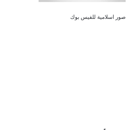
صور اسلامية للفيس بوك