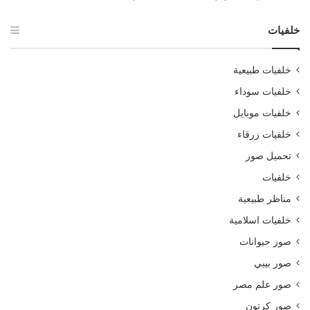
خلفيات
خلفيات طبيعية
خلفيات سوداء
خلفيات موبايل
خلفيات زرقاء
تحميل صور
خلفيات
مناظر طبيعية
خلفيات اسلامية
صور حيوانات
صور بيبي
صور علم مصر
صور كرتون