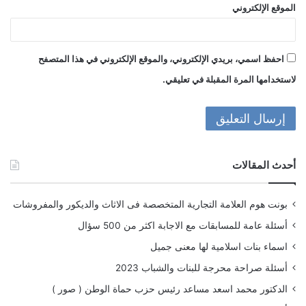
الموقع الإلكتروني
احفظ اسمي، بريدي الإلكتروني، والموقع الإلكتروني في هذا المتصفح
لاستخدامها المرة المقبلة في تعليقي.
أحدث المقالات
بونت هوم العلامة التجارية المتخصصة فى الاثاث والديكور والمفروشات
أسئلة عامة للمسابقات مع الاجابة اكثر من 500 سؤال
اسماء بنات اسلامية لها معنى جميل
أسئلة صراحة محرجة للبنات والشباب 2023
الدكتور محمد اسعد مساعد رئيس حزب حماة الوطن ( صور )