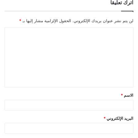
اترك تعليقاً
لن يتم نشر عنوان بريدك الإلكتروني.
الحقول الإلزامية مشار إليها بـ
*
ا
ل
ت
ع
ل
ي
ق
الاسم
*
*
البريد الإلكتروني
*