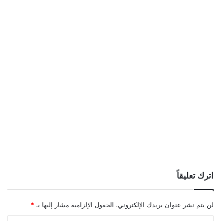
اترك تعليقاً
لن يتم نشر عنوان بريدك الإلكتروني.
الحقول الإلزامية مشار إليها بـ
*