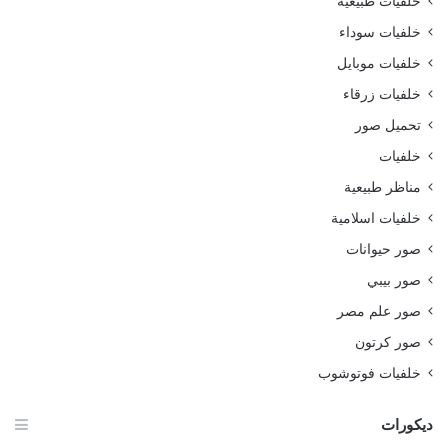
خلفيات طبيعية
خلفيات سوداء
خلفيات موبايل
خلفيات زرقاء
تحميل صور
خلفيات
مناظر طبيعية
خلفيات اسلامية
صور حيوانات
صور بيبي
صور علم مصر
صور كرتون
خلفيات فوتوشوب
ديكورات