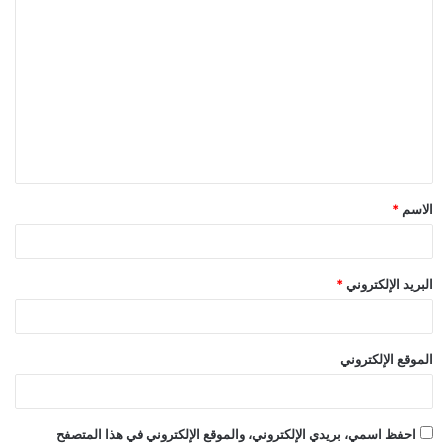
ا
ل
ت
ع
ل
ي
ق
الاسم
*
*
البريد الإلكتروني
*
الموقع الإلكتروني
احفظ اسمي، بريدي الإلكتروني، والموقع الإلكتروني في هذا المتصفح