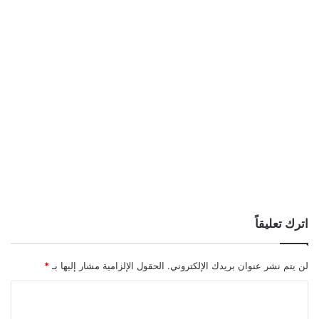
اترك تعليقاً
لن يتم نشر عنوان بريدك الإلكتروني.
الحقول الإلزامية مشار إليها بـ
*
ا
ل