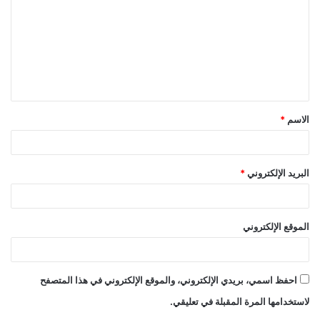
ت
ع
ل
ي
ق
الاسم
*
*
البريد الإلكتروني
*
الموقع الإلكتروني
احفظ اسمي، بريدي الإلكتروني، والموقع الإلكتروني في هذا المتصفح
لاستخدامها المرة المقبلة في تعليقي.