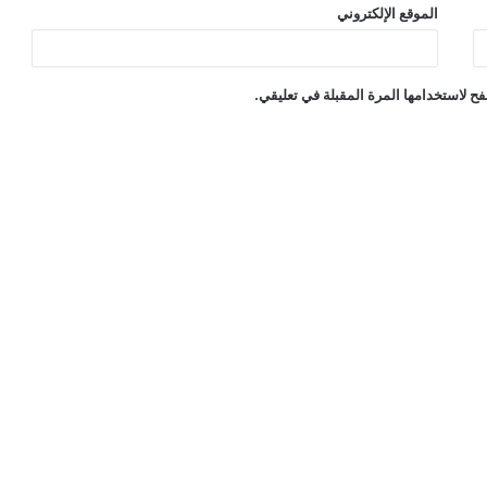
الموقع الإلكتروني
ح لاستخدامها المرة المقبلة في تعليقي.