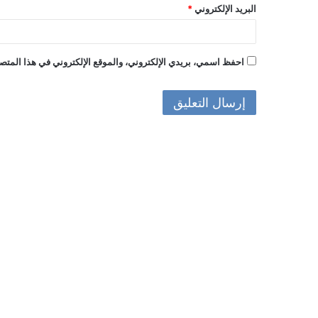
البريد الإلكتروني
*
احفظ اسمي، بريدي الإلكتروني، والموقع الإلكتروني في هذا المتصف