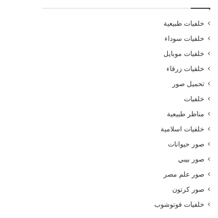
خلفيات طبيعية
خلفيات سوداء
خلفيات موبايل
خلفيات زرقاء
تحميل صور
خلفيات
مناظر طبيعية
خلفيات اسلامية
صور حيوانات
صور بيبي
صور علم مصر
صور كرتون
خلفيات فوتوشوب