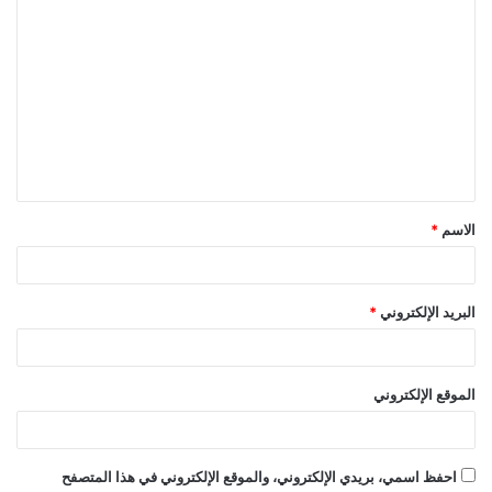
ا
ل
ت
ع
ل
ي
ق
الاسم
*
*
البريد الإلكتروني
*
الموقع الإلكتروني
احفظ اسمي، بريدي الإلكتروني، والموقع الإلكتروني في هذا المتصفح