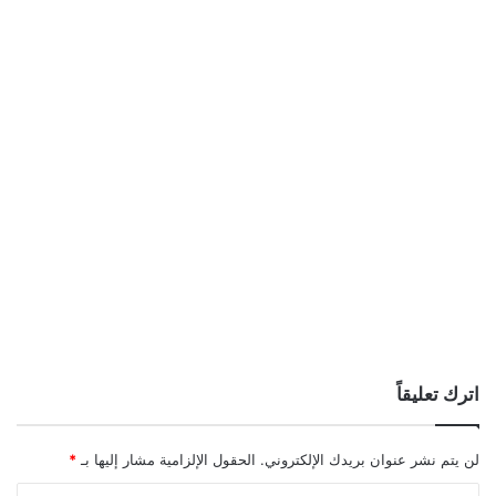
اترك تعليقاً
لن يتم نشر عنوان بريدك الإلكتروني.
الحقول الإلزامية مشار إليها بـ
*