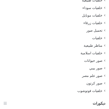
خلفيات طبيعية
خلفيات سوداء
خلفيات موبايل
خلفيات زرقاء
تحميل صور
خلفيات
مناظر طبيعية
خلفيات اسلامية
صور حيوانات
صور بيبي
صور علم مصر
صور كرتون
خلفيات فوتوشوب
ديكورات