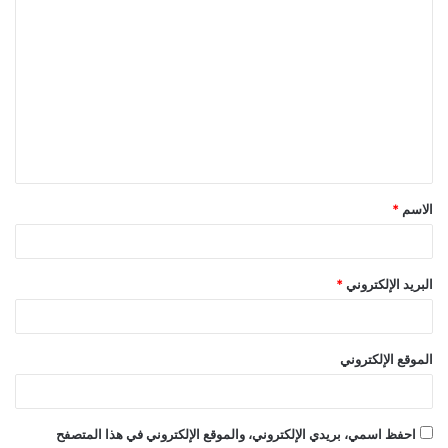
ا
ل
ت
ع
ل
ي
ق
الاسم
*
*
البريد الإلكتروني
*
الموقع الإلكتروني
احفظ اسمي، بريدي الإلكتروني، والموقع الإلكتروني في هذا المتصفح