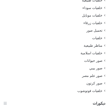
خلفيات طبيعية
خلفيات سوداء
خلفيات موبايل
خلفيات زرقاء
تحميل صور
خلفيات
مناظر طبيعية
خلفيات اسلامية
صور حيوانات
صور بيبي
صور علم مصر
صور كرتون
خلفيات فوتوشوب
ديكورات