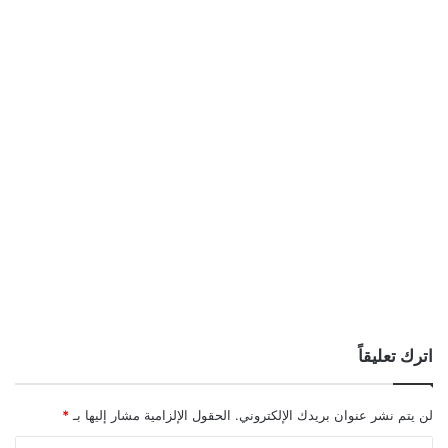
اترك تعليقاً
لن يتم نشر عنوان بريدك الإلكتروني.
الحقول الإلزامية مشار إليها بـ
*