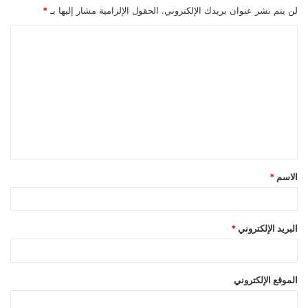
لن يتم نشر عنوان بريدك الإلكتروني.
الحقول الإلزامية مشار إليها بـ
*
ا
ل
ت
ع
ل
ي
ق
الاسم
*
*
البريد الإلكتروني
*
الموقع الإلكتروني