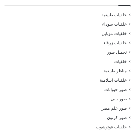
خلفيات طبيعية
خلفيات سوداء
خلفيات موبايل
خلفيات زرقاء
تحميل صور
خلفيات
مناظر طبيعية
خلفيات اسلامية
صور حيوانات
صور بيبي
صور علم مصر
صور كرتون
خلفيات فوتوشوب