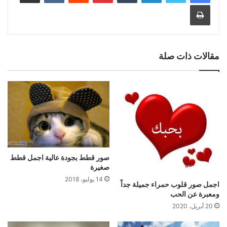
طباعة
مقالات ذات صلة
صور قطط بجودة عالية اجمل قطط
صغيرة
14 يوليو، 2018
اجمل صور قلوب حمراء جميلة جداً
ومعبرة عن الحب
20 أبريل، 2020