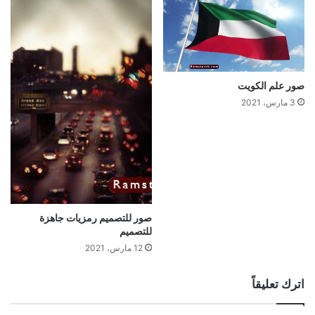
صور علم الكويت
3 مارس، 2021
صور للتصميم رمزيات جاهزة
للتصميم
12 مارس، 2021
اترك تعليقاً