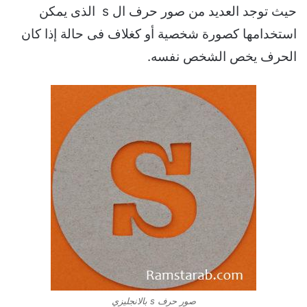
حيث توجد العديد من صور حرف ال s الذى يمكن
استخدامها كصورة شخصية أو كغلاف فى حالة إذا كان
الحرف يخص الشخص نفسه.
صور حرف s بالانجليزي