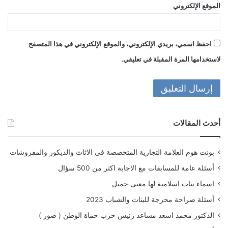
الموقع الإلكتروني
احفظ اسمي، بريدي الإلكتروني، والموقع الإلكتروني في هذا المتصفح
لاستخدامها المرة المقبلة في تعليقي.
أحدث المقالات
بونت هوم العلامة التجارية المتخصصة فى الاثاث والديكور والمفروشات
أسئلة عامة للمسابقات مع الاجابة اكثر من 500 سؤال
اسماء بنات اسلامية لها معنى جميل
أسئلة صراحة محرجة للبنات والشباب 2023
الدكتور محمد اسعد مساعد رئيس حزب حماة الوطن ( صور )