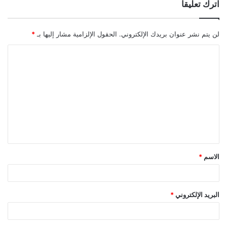
اترك تعليقاً
لن يتم نشر عنوان بريدك الإلكتروني.
الحقول الإلزامية مشار إليها بـ
*
ا
ل
ت
ع
ل
ي
ق
الاسم
*
*
البريد الإلكتروني
*