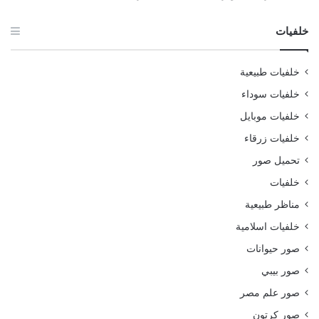
خلفيات
خلفيات طبيعية
خلفيات سوداء
خلفيات موبايل
خلفيات زرقاء
تحميل صور
خلفيات
مناظر طبيعية
خلفيات اسلامية
صور حيوانات
صور بيبي
صور علم مصر
صور كرتون