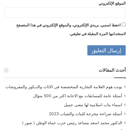
الموقع الإلكتروني
احفظ اسمي، بريدي الإلكتروني، والموقع الإلكتروني في هذا المتصفح
لاستخدامها المرة المقبلة في تعليقي.
أحدث المقالات
بونت هوم العلامة التجارية المتخصصة فى الاثاث والديكور والمفروشات
أسئلة عامة للمسابقات مع الاجابة اكثر من 500 سؤال
اسماء بنات اسلامية لها معنى جميل
أسئلة صراحة محرجة للبنات والشباب 2023
الدكتور محمد اسعد مساعد رئيس حزب حماة الوطن ( صور )