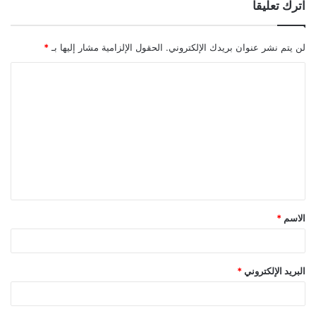
اترك تعليقاً
لن يتم نشر عنوان بريدك الإلكتروني.
الحقول الإلزامية مشار إليها بـ
*
ا
ل
ت
ع
ل
ي
ق
الاسم
*
*
البريد الإلكتروني
*