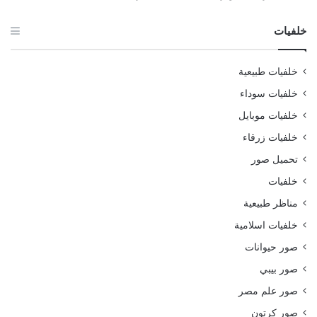
خلفيات
خلفيات طبيعية
خلفيات سوداء
خلفيات موبايل
خلفيات زرقاء
تحميل صور
خلفيات
مناظر طبيعية
خلفيات اسلامية
صور حيوانات
صور بيبي
صور علم مصر
صور كرتون