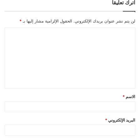
اترك تعليقاً
لن يتم نشر عنوان بريدك الإلكتروني.
الحقول الإلزامية مشار إليها بـ
*
ا
ل
ت
ع
ل
ي
ق
الاسم
*
*
البريد الإلكتروني
*