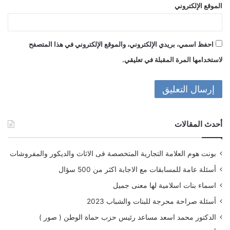
الموقع الإلكتروني
احفظ اسمي، بريدي الإلكتروني، والموقع الإلكتروني في هذا المتصفح
لاستخدامها المرة المقبلة في تعليقي.
أحدث المقالات
بونت هوم العلامة التجارية المتخصصة فى الاثاث والديكور والمفروشات
أسئلة عامة للمسابقات مع الاجابة اكثر من 500 سؤال
اسماء بنات اسلامية لها معنى جميل
أسئلة صراحة محرجة للبنات والشباب 2023
الدكتور محمد اسعد مساعد رئيس حزب حماة الوطن ( صور )