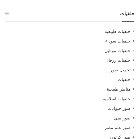
خلفيات
خلفيات طبيعية
خلفيات سوداء
خلفيات موبايل
خلفيات زرقاء
تحميل صور
خلفيات
مناظر طبيعية
خلفيات اسلامية
صور حيوانات
صور بيبي
صور علم مصر
صور كرتون