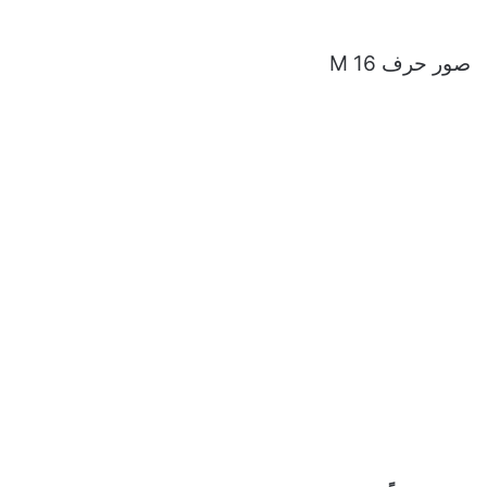
صور حرف M 16