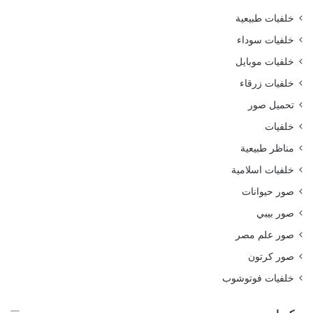
خلفيات طبيعية
خلفيات سوداء
خلفيات موبايل
خلفيات زرقاء
تحميل صور
خلفيات
مناظر طبيعية
خلفيات اسلامية
صور حيوانات
صور بيبي
صور علم مصر
صور كرتون
خلفيات فوتوشوب