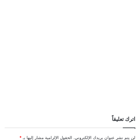
اترك تعليقاً
لن يتم نشر عنوان بريدك الإلكتروني.
الحقول الإلزامية مشار إليها بـ
*