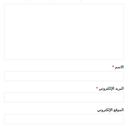
ا
ل
ت
ع
ل
ي
ق
الاسم
*
*
البريد الإلكتروني
*
الموقع الإلكتروني