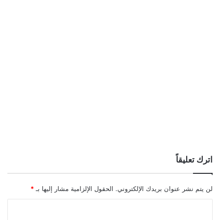
اترك تعليقاً
لن يتم نشر عنوان بريدك الإلكتروني.
الحقول الإلزامية مشار إليها بـ
*
ا