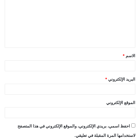
ل
ت
ع
ل
ي
ق
الاسم
*
*
البريد الإلكتروني
*
الموقع الإلكتروني
احفظ اسمي، بريدي الإلكتروني، والموقع الإلكتروني في هذا المتصفح
لاستخدامها المرة المقبلة في تعليقي.