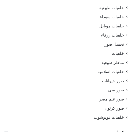
خلفيات طبيعية
خلفيات سوداء
خلفيات موبايل
خلفيات زرقاء
تحميل صور
خلفيات
مناظر طبيعية
خلفيات اسلامية
صور حيوانات
صور بيبي
صور علم مصر
صور كرتون
خلفيات فوتوشوب