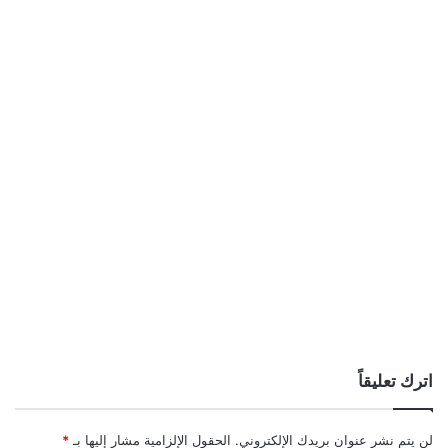
اترك تعليقاً
لن يتم نشر عنوان بريدك الإلكتروني.
الحقول الإلزامية مشار إليها بـ
*