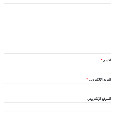
ا
ل
ت
ع
ل
ي
ق
الاسم
*
*
البريد الإلكتروني
*
الموقع الإلكتروني