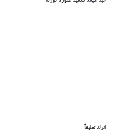
اترك تعليقاً