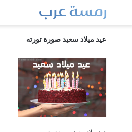
عيد ميلاد سعيد صورة تورته
عيد ميلاد سعيد صورة تورته