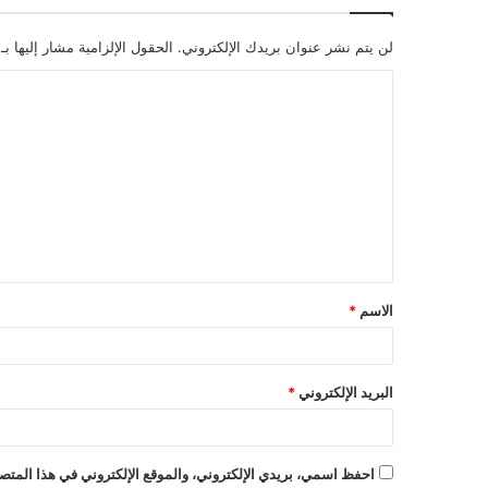
لن يتم نشر عنوان بريدك الإلكتروني.
الحقول الإلزامية مشار إليها بـ
ا
ل
ت
ع
ل
ي
ق
الاسم
*
*
البريد الإلكتروني
*
احفظ اسمي، بريدي الإلكتروني، والموقع الإلكتروني في هذا المتصف