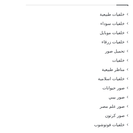
خلفيات طبيعية
خلفيات سوداء
خلفيات موبايل
خلفيات زرقاء
تحميل صور
خلفيات
مناظر طبيعية
خلفيات اسلامية
صور حيوانات
صور بيبي
صور علم مصر
صور كرتون
خلفيات فوتوشوب