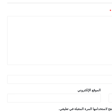
*
الموقع الإلكتروني
ح لاستخدامها المرة المقبلة في تعليقي.