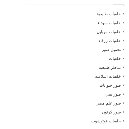
خلفيات طبيعية
خلفيات سوداء
خلفيات موبايل
خلفيات زرقاء
تحميل صور
خلفيات
مناظر طبيعية
خلفيات اسلامية
صور حيوانات
صور بيبي
صور علم مصر
صور كرتون
خلفيات فوتوشوب