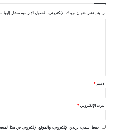
لن يتم نشر عنوان بريدك الإلكتروني.
الحقول الإلزامية مشار إليها بـ
ا
ل
ت
ع
ل
ي
ق
الاسم
*
*
البريد الإلكتروني
*
احفظ اسمي، بريدي الإلكتروني، والموقع الإلكتروني في هذا المتصف