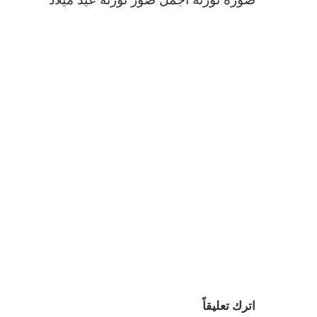
اترك تعليقاً