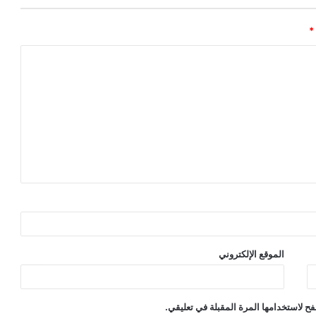
*
الموقع الإلكتروني
ح لاستخدامها المرة المقبلة في تعليقي.