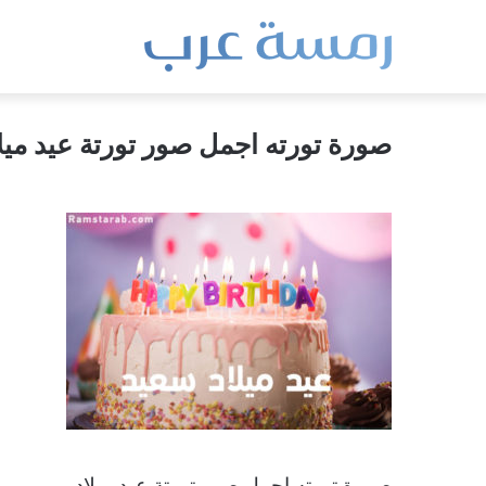
صورة تورته اجمل صور تورتة عيد ميل
صورة تورته اجمل صور تورتة عيد ميلاد