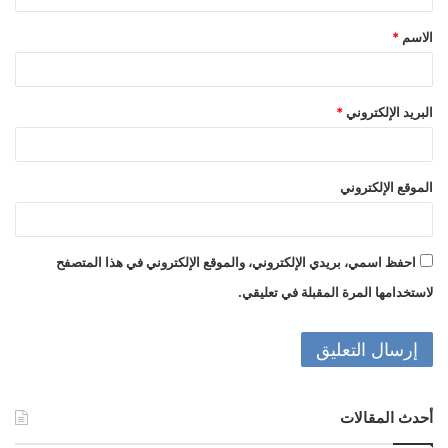
ق
الاسم
*
*
البريد الإلكتروني
*
الموقع الإلكتروني
احفظ اسمي، بريدي الإلكتروني، والموقع الإلكتروني في هذا المتصفح
لاستخدامها المرة المقبلة في تعليقي.
أحدث المقالات