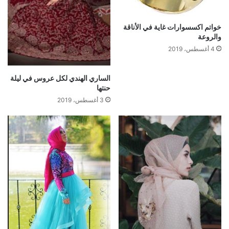
خواتم اكسسوارات غاية في الأناقة
والروعة
4 أغسطس، 2019
الساري الهندي لكل عروس في ليلة
حنتها
3 أغسطس، 2019