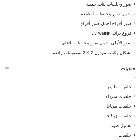
صور وخلفيات بنات جميلة
أجمل صور وخلفيات للطبيعة
صور أفراح أجمل صور أفراح
فروع براند LC waikiki
صور الأهلي أجمل صور وخلفيات للأهلي
اشكال ركنات مودرن 2022 بتصميمات رائعة
خلفيات
خلفيات طبيعية
خلفيات سوداء
خلفيات موبايل
خلفيات زرقاء
تحميل صور
خلفيات