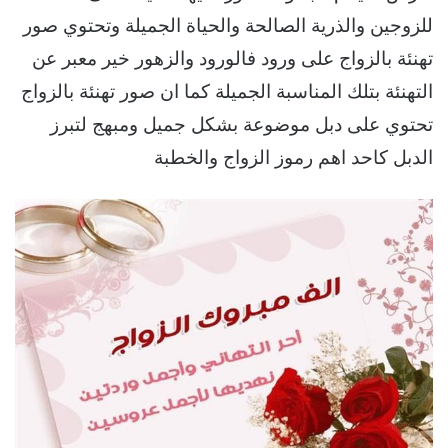
للزوجين والذرية الصالحة والحياة الجميلة وتحتوي صور
تهنئة بالزواج على ورود فالورود والزهور خير معبر عن
التهنئة بتلك المناسبة الجميلة كما ان صور تهنئة بالزواج
تحتوي على دبل موضوعة بشكل جميل ومبهج لتبرز
الدبل كاحد اهم رموز الزواج والخطبة