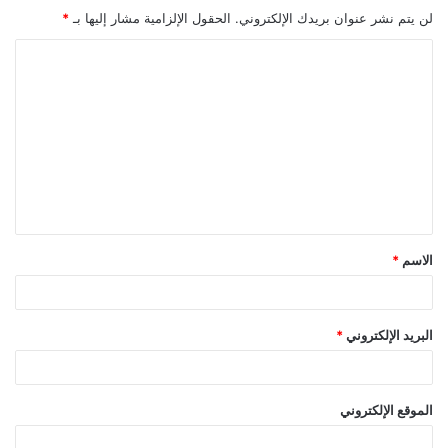
لن يتم نشر عنوان بريدك الإلكتروني.
الحقول الإلزامية مشار إليها بـ
*
ا
ل
ت
ع
ل
ي
ق
الاسم
*
*
البريد الإلكتروني
*
الموقع الإلكتروني