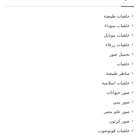
خلفيات طبيعية
خلفيات سوداء
خلفيات موبايل
خلفيات زرقاء
تحميل صور
خلفيات
مناظر طبيعية
خلفيات اسلامية
صور حيوانات
صور بيبي
صور علم مصر
صور كرتون
خلفيات فوتوشوب