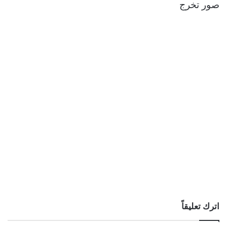
صور تخرج
اترك تعليقاً