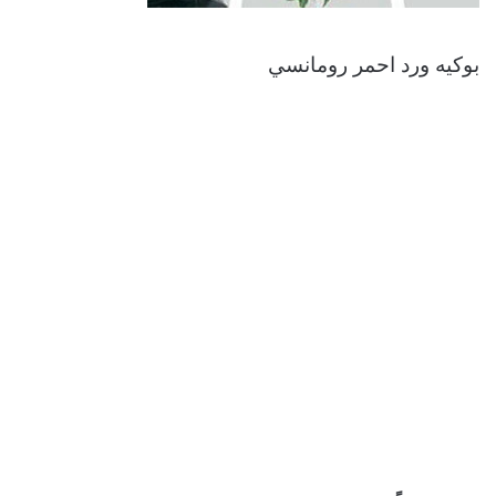
بوكيه ورد احمر رومانسي