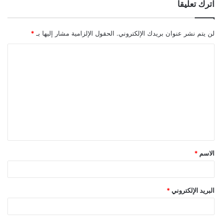
اترك تعليقاً
لن يتم نشر عنوان بريدك الإلكتروني.
الحقول الإلزامية مشار إليها بـ
*
ا
ل
ت
ع
ل
ي
ق
الاسم
*
*
البريد الإلكتروني
*