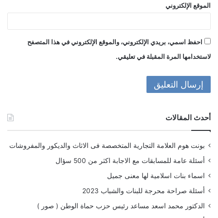
الموقع الإلكتروني
احفظ اسمي، بريدي الإلكتروني، والموقع الإلكتروني في هذا المتصفح
لاستخدامها المرة المقبلة في تعليقي.
أحدث المقالات
بونت هوم العلامة التجارية المتخصصة فى الاثاث والديكور والمفروشات
أسئلة عامة للمسابقات مع الاجابة اكثر من 500 سؤال
اسماء بنات اسلامية لها معنى جميل
أسئلة صراحة محرجة للبنات والشباب 2023
الدكتور محمد اسعد مساعد رئيس حزب حماة الوطن ( صور )