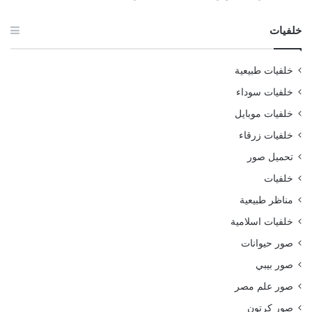
خلفيات
خلفيات طبيعية
خلفيات سوداء
خلفيات موبايل
خلفيات زرقاء
تحميل صور
خلفيات
مناظر طبيعية
خلفيات اسلامية
صور حيوانات
صور بيبي
صور علم مصر
صور كرتون