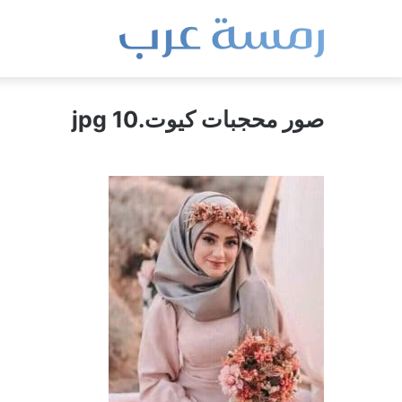
صور محجبات كيوت.jpg 10