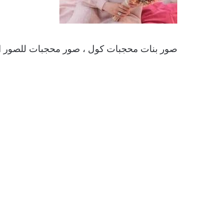
صور بنات محجبات كول ، صور محجبات للصور 