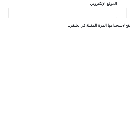
الموقع الإلكتروني
ح لاستخدامها المرة المقبلة في تعليقي.