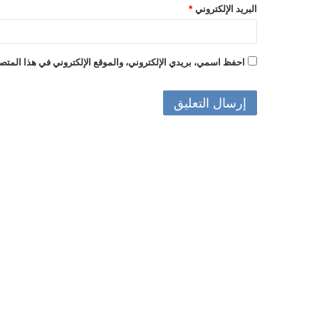
البريد الإلكتروني
*
احفظ اسمي، بريدي الإلكتروني، والموقع الإلكتروني في هذا المتصف