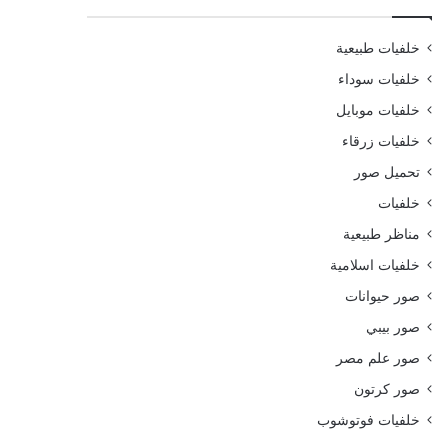
خلفيات طبيعية
خلفيات سوداء
خلفيات موبايل
خلفيات زرقاء
تحميل صور
خلفيات
مناظر طبيعية
خلفيات اسلامية
صور حيوانات
صور بيبي
صور علم مصر
صور كرتون
خلفيات فوتوشوب