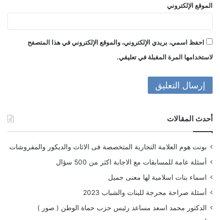
الموقع الإلكتروني
احفظ اسمي، بريدي الإلكتروني، والموقع الإلكتروني في هذا المتصفح
لاستخدامها المرة المقبلة في تعليقي.
أحدث المقالات
بونت هوم العلامة التجارية المتخصصة فى الاثاث والديكور والمفروشات
أسئلة عامة للمسابقات مع الاجابة اكثر من 500 سؤال
اسماء بنات اسلامية لها معنى جميل
أسئلة صراحة محرجة للبنات والشباب 2023
الدكتور محمد اسعد مساعد رئيس حزب حماة الوطن ( صور )