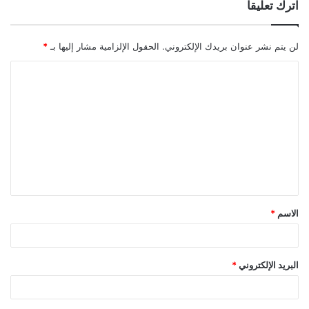
اترك تعليقاً
لن يتم نشر عنوان بريدك الإلكتروني.
الحقول الإلزامية مشار إليها بـ
*
ا
ل
ت
ع
ل
ي
ق
الاسم
*
*
البريد الإلكتروني
*