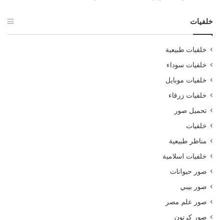
خلفيات
خلفيات طبيعية
خلفيات سوداء
خلفيات موبايل
خلفيات زرقاء
تحميل صور
خلفيات
مناظر طبيعية
خلفيات اسلامية
صور حيوانات
صور بيبي
صور علم مصر
صور كرتون