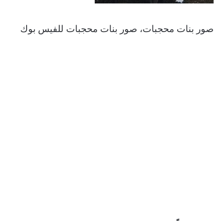
صور بنات محجبات، صور بنات محجبات للفيس بوك