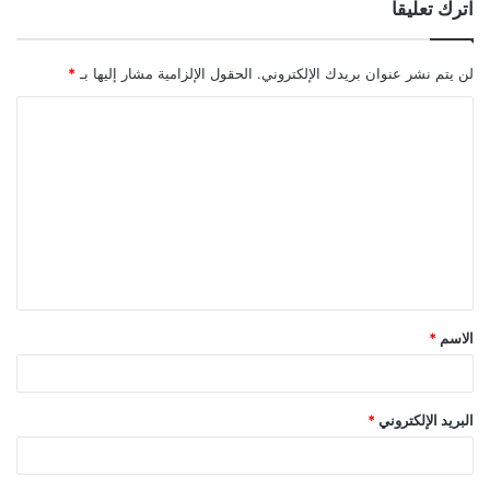
اترك تعليقاً
لن يتم نشر عنوان بريدك الإلكتروني.
الحقول الإلزامية مشار إليها بـ
*
ا
ل
ت
ع
ل
ي
ق
الاسم
*
*
البريد الإلكتروني
*