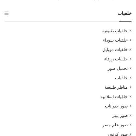
خلفيات
خلفيات طبيعية
خلفيات سوداء
خلفيات موبايل
خلفيات زرقاء
تحميل صور
خلفيات
مناظر طبيعية
خلفيات اسلامية
صور حيوانات
صور بيبي
صور علم مصر
صور كرتون