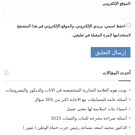
الموقع الإلكتروني
احفظ اسمي، بريدي الإلكتروني، والموقع الإلكتروني في هذا المتصفح
لاستخدامها المرة المقبلة في تعليقي.
أحدث المقالات
بونت هوم العلامة التجارية المتخصصة فى الاثاث والديكور والمفروشات
أسئلة عامة للمسابقات مع الاجابة اكثر من 500 سؤال
اسماء بنات اسلامية لها معنى جميل
أسئلة صراحة محرجة للبنات والشباب 2023
الدكتور محمد اسعد مساعد رئيس حزب حماة الوطن ( صور )