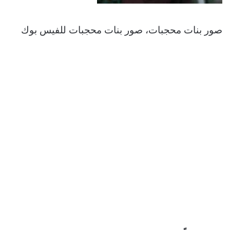
صور بنات محجبات، صور بنات محجبات للفيس بوك