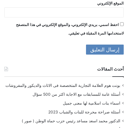
الموقع الإلكتروني
احفظ اسمي، بريدي الإلكتروني، والموقع الإلكتروني في هذا المتصفح
لاستخدامها المرة المقبلة في تعليقي.
أحدث المقالات
بونت هوم العلامة التجارية المتخصصة فى الاثاث والديكور والمفروشات
أسئلة عامة للمسابقات مع الاجابة اكثر من 500 سؤال
اسماء بنات اسلامية لها معنى جميل
أسئلة صراحة محرجة للبنات والشباب 2023
الدكتور محمد اسعد مساعد رئيس حزب حماة الوطن ( صور )