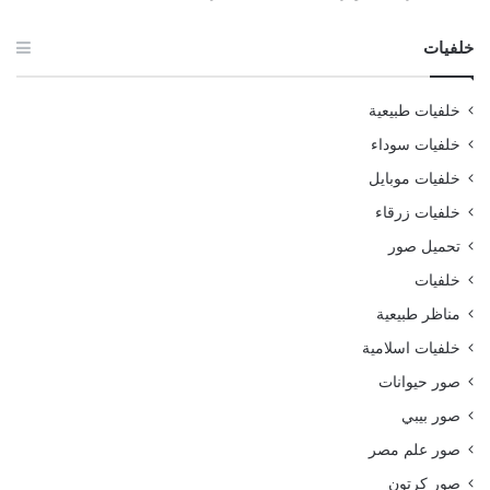
خلفيات
خلفيات طبيعية
خلفيات سوداء
خلفيات موبايل
خلفيات زرقاء
تحميل صور
خلفيات
مناظر طبيعية
خلفيات اسلامية
صور حيوانات
صور بيبي
صور علم مصر
صور كرتون