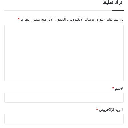
اترك تعليقاً
لن يتم نشر عنوان بريدك الإلكتروني.
الحقول الإلزامية مشار إليها بـ
*
ا
ل
ت
ع
ل
ي
ق
الاسم
*
*
البريد الإلكتروني
*