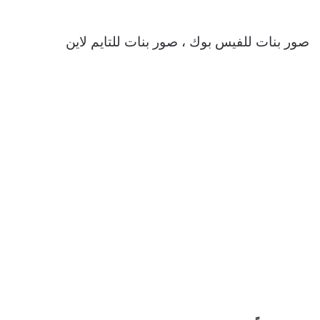
صور بنات للفيس بوك ، صور بنات للتايم لاين