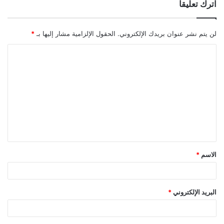
اترك تعليقاً
لن يتم نشر عنوان بريدك الإلكتروني.
الحقول الإلزامية مشار إليها بـ
*
ا
ل
ت
ع
ل
ي
ق
الاسم
*
*
البريد الإلكتروني
*