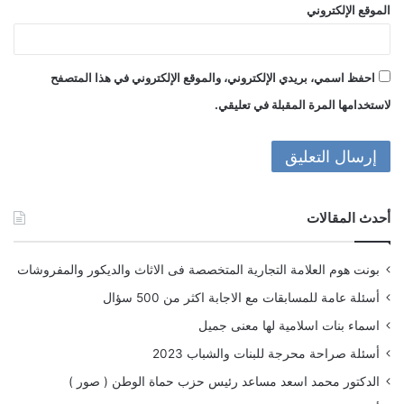
الموقع الإلكتروني
احفظ اسمي، بريدي الإلكتروني، والموقع الإلكتروني في هذا المتصفح
لاستخدامها المرة المقبلة في تعليقي.
أحدث المقالات
بونت هوم العلامة التجارية المتخصصة فى الاثاث والديكور والمفروشات
أسئلة عامة للمسابقات مع الاجابة اكثر من 500 سؤال
اسماء بنات اسلامية لها معنى جميل
أسئلة صراحة محرجة للبنات والشباب 2023
الدكتور محمد اسعد مساعد رئيس حزب حماة الوطن ( صور )