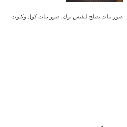
صور بنات تصلح للفيس بوك، صور بنات كول وكيوت