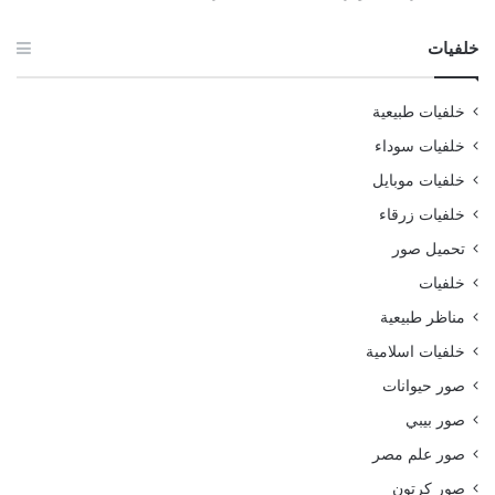
خلفيات
خلفيات طبيعية
خلفيات سوداء
خلفيات موبايل
خلفيات زرقاء
تحميل صور
خلفيات
مناظر طبيعية
خلفيات اسلامية
صور حيوانات
صور بيبي
صور علم مصر
صور كرتون