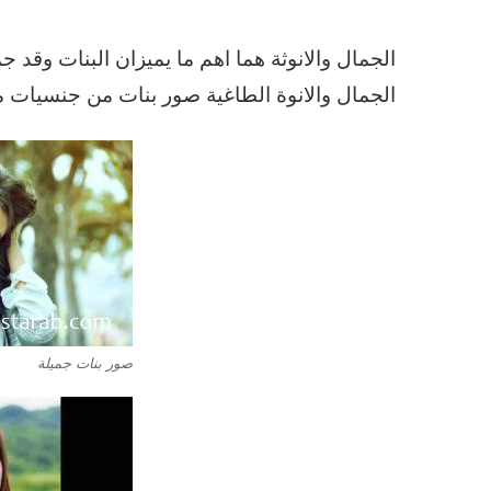
الجمال والانوثة هما اهم ما يميزان البنات وقد 
الجمال والانوة الطاغية صور بنات من جنسيات مخ
صور بنات جميلة