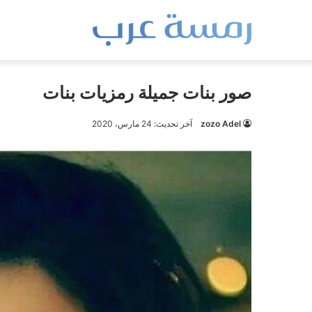
صور بنات جميلة رمزيات بنات
zozo Adel
آخر تحديث: 24 مارس، 2020