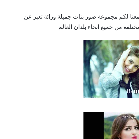
جمعنا لكم مجموعة صور بنات جميلة ورائة تعبر عن
تلفة من جميع انحاء بلدان العالم