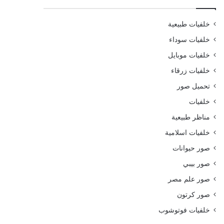
خلفيات طبيعية
خلفيات سوداء
خلفيات موبايل
خلفيات زرقاء
تحميل صور
خلفيات
مناظر طبيعية
خلفيات اسلامية
صور حيوانات
صور بيبي
صور علم مصر
صور كرتون
خلفيات فوتوشوب