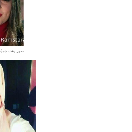
صور بنات جميلة