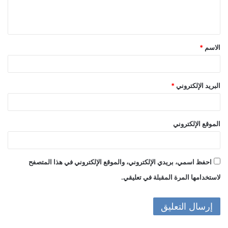
ل
ي
ق
الاسم
*
*
البريد الإلكتروني
*
الموقع الإلكتروني
احفظ اسمي، بريدي الإلكتروني، والموقع الإلكتروني في هذا المتصفح
لاستخدامها المرة المقبلة في تعليقي.