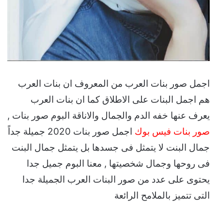
اجمل صور بنات العرب من المعروف ان بنات العرب
هم اجمل البنات على الاطلاق كما ان بنات العرب
يعرف عنها خفه الدم والجمال والاناقة البوم صور بنات ,
صور بنات فيس بوك
اجمل صور بنات 2020 جميلة جداً
جمال البنت لا يتمثل فى جسدها بل يتمثل جمال البنت
فى روحها وجمال شخصيتها , معنا البوم جميل جدا
يحتوى على عدد من صور البنات العرب الجميلة جدا
التى تتميز بالملامح الرائعة