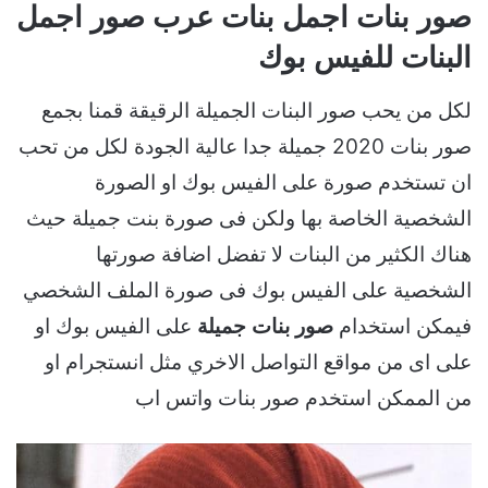
صور بنات اجمل بنات عرب صور اجمل
البنات للفيس بوك
لكل من يحب صور البنات الجميلة الرقيقة قمنا بجمع
صور بنات 2020 جميلة جدا عالية الجودة لكل من تحب
ان تستخدم صورة على الفيس بوك او الصورة
الشخصية الخاصة بها ولكن فى صورة بنت جميلة حيث
هناك الكثير من البنات لا تفضل اضافة صورتها
الشخصية على الفيس بوك فى صورة الملف الشخصي
فيمكن استخدام
صور بنات جميلة
على الفيس بوك او
على اى من مواقع التواصل الاخري مثل انستجرام او
من الممكن استخدم صور بنات واتس اب