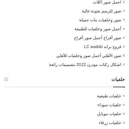
اجمل صور أكلات
صور للرسم بجودة عالية
صور وخلفيات بنات جميلة
أجمل صور وخلفيات للطبيعة
صور أفراح أجمل صور أفراح
فروع براند LC waikiki
صور الأهلي أجمل صور وخلفيات للأهلي
اشكال ركنات مودرن 2022 بتصميمات رائعة
خلفيات
خلفيات طبيعية
خلفيات سوداء
خلفيات موبايل
خلفيات زرقاء