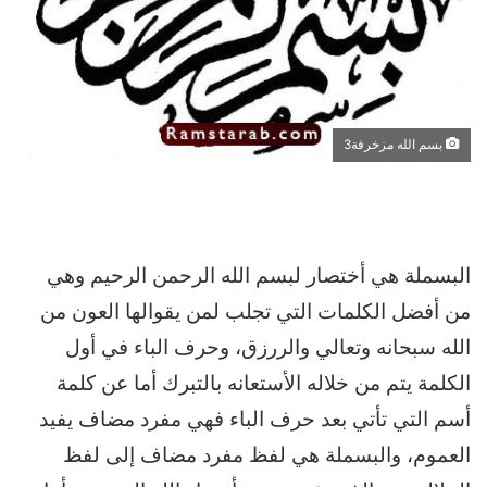
بسم الله مزخرفة3
البسملة هي أختصار لبسم الله الرحمن الرحيم وهي
من أفضل الكلمات التي تجلب لمن يقوالها العون من
الله سبحانه وتعالي والررزق، وحرف الباء في أول
الكلمة يتم من خلاله الأستعانه بالتبرك أما عن كلمة
أسم التي تأتي بعد حرف الباء فهي مفرد مضاف يفيد
العموم، والبسملة هي لفظ مفرد مضاف إلى لفظ