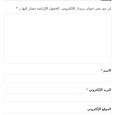
لن يتم نشر عنوان بريدك الإلكتروني.
الحقول الإلزامية مشار إليها بـ
*
ا
ل
ت
ع
ل
ي
ق
الاسم
*
*
البريد الإلكتروني
*
الموقع الإلكتروني