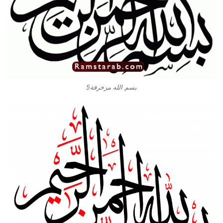
بسم الله مزخرفة5