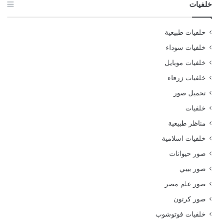
خلفيات
خلفيات طبيعية
خلفيات سوداء
خلفيات موبايل
خلفيات زرقاء
تحميل صور
خلفيات
مناظر طبيعية
خلفيات اسلامية
صور حيوانات
صور بيبي
صور علم مصر
صور كرتون
خلفيات فوتوشوب