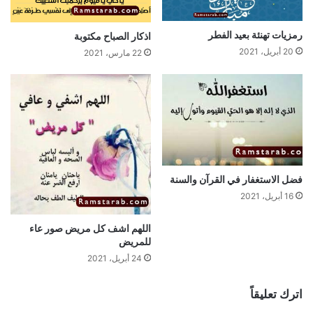
رمزيات تهنئة بعيد الفطر
اذكار الصباح مكتوبة
20 أبريل، 2021
22 مارس، 2021
فضل الاستغفار في القرآن والسنة
16 أبريل، 2021
اللهم اشف كل مريض صور عاء
للمريض
24 أبريل، 2021
اترك تعليقاً