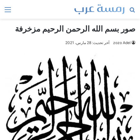
بحث
الق
عن
صور بسم الله الرحمن الرحيم مزخرفة
zozo Adel
آخر تحديث: 28 مارس، 2021