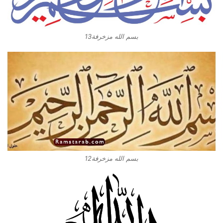
بسم الله مزخرفة13
بسم الله مزخرفة12