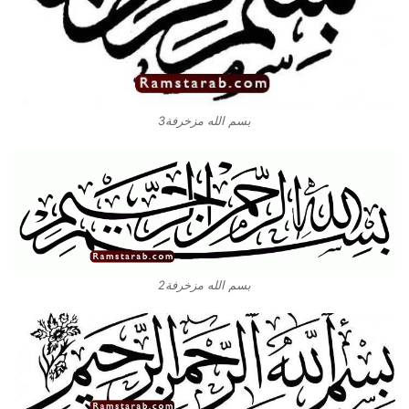
بسم الله مزخرفة3
بسم الله مزخرفة2