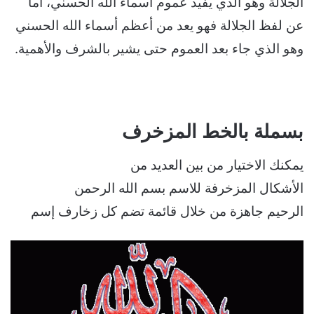
الجلالة وهو الذي يفيد عموم أسماء الله الحسني، أما
عن لفظ الجلالة فهو يعد من أعظم أسماء الله الحسني
وهو الذي جاء بعد العموم حتى يشير بالشرف والأهمية.
بسملة بالخط المزخرف
يمكنك الاختيار من بين العديد من
الأشكال المزخرفة للاسم بسم الله الرحمن
الرحيم جاهزة من خلال قائمة تضم كل زخارف إسم