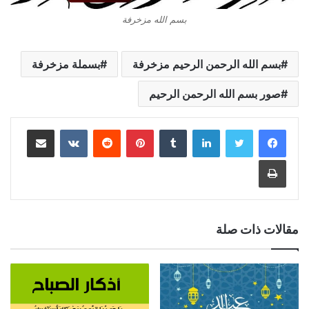
بسم الله مزخرفة
بسم الله الرحمن الرحيم مزخرفة
بسملة مزخرفة
صور بسم الله الرحمن الرحيم
لينكدإن
بينتيريست
مشاركة عبر البريد
طباعة
مقالات ذات صلة