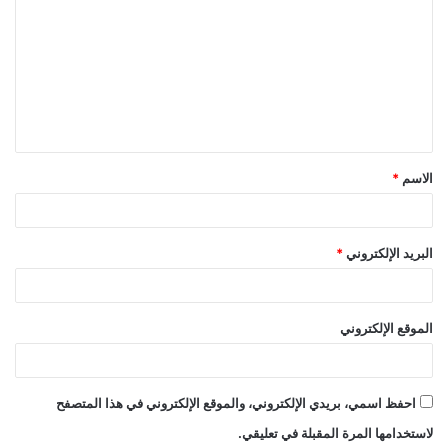
ل
ت
ع
ل
ي
ق
الاسم
*
*
البريد الإلكتروني
*
الموقع الإلكتروني
احفظ اسمي، بريدي الإلكتروني، والموقع الإلكتروني في هذا المتصفح
لاستخدامها المرة المقبلة في تعليقي.