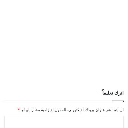
اترك تعليقاً
لن يتم نشر عنوان بريدك الإلكتروني.
الحقول الإلزامية مشار إليها بـ
*
ا