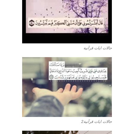
حالات ايات قرآنية
حالات ايات قرآنية2