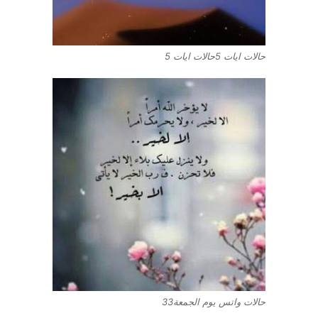
حالات ايات 5حالات ايات 5
حالات واتس يوم الجمعة33