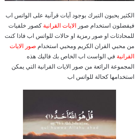
الكثير يحبون التبرك بوجود آيات قرآنية على الواتس اب
فيفضلون استخدام صور
الايات القرانية
كصور خلفيات
للمحادثات او صور رمزية او حالات للواتس اب فاذا كنت
من محبي القران الكريم ومحبي استخدام
صور الايات
القرانية
في الواست اب الخاص بك فاليك هذه
المجموعة الرائعة من صور الايات القرانية التي يمكن
استخدامها كحالة للواتس اب