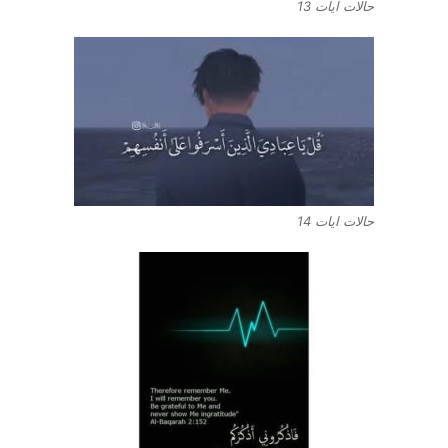
حالات ايات 13
حالات ايات 14