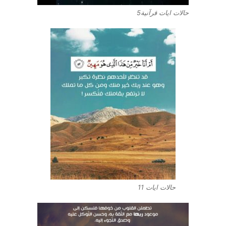
حالات ايات قرآنية5
حالات ايات 11