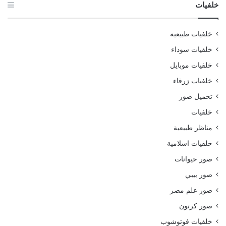
خلفيات
خلفيات طبيعية
خلفيات سوداء
خلفيات موبايل
خلفيات زرقاء
تحميل صور
خلفيات
مناظر طبيعية
خلفيات اسلامية
صور حيوانات
صور بيبي
صور علم مصر
صور كرتون
خلفيات فوتوشوب