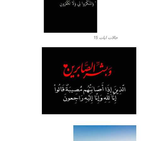
حالات ايات 15