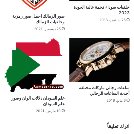
خلفيات سوداء فخمة عالية الجودة
2023
صور الزمالك اجمل صور رمزية
25 سبتمبر، 2018
وخلفيات للزمالك
25 ديسمبر، 2021
ساعات رجالي ماركات مختلفة
أحدث الساعات الرجالي
علم السودان دلالات الوان وصور
6 مايو، 2019
علم السودان
10 مارس، 2021
اترك تعليقاً