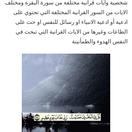
شخصية وايات قرانية مختلفة من سورة البقرة ومختلف
الايات من السور القرانية المختلفة التي تحتوي على
ادعية أو ادعية الانبياء او رسائل للنفس او حث على
الطاعات وغيرها من الايات القرانية التي تبحث في
النفس الهدوء والطمأنينة