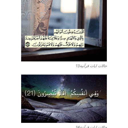
حالات ايات قرآنية13
حالات ايات قرآنية14