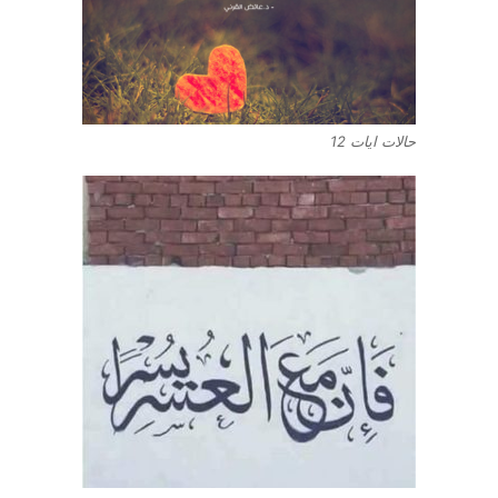
حالات ايات 12