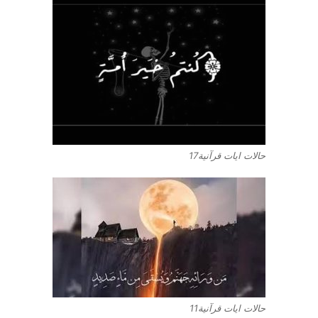
حالات ايات قرآنية17
حالات ايات قرآنية11