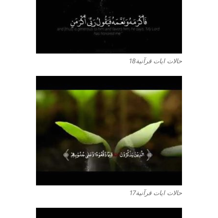
حالات ايات قرآنية18
حالات ايات قرآنية17