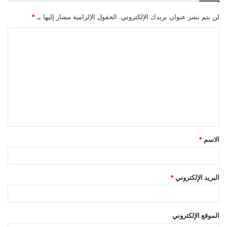
لن يتم نشر عنوان بريدك الإلكتروني.
الحقول الإلزامية مشار إليها بـ
*
ا
ل
ت
ع
ل
ي
ق
الاسم
*
*
البريد الإلكتروني
*
الموقع الإلكتروني