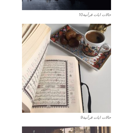
حالات ايات قرآنية10
حالات ايات قرآنية9