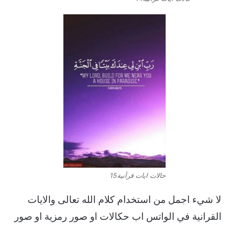
حالات ايات قرآنية15
لا شيء اجمل من استخدام كلام الله تعالى والايات
القرانية في الواتس اب حكالات او صور رمزية او صور