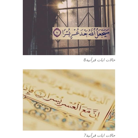
حالات ايات قرآنية8
حالات ايات قرآنية7