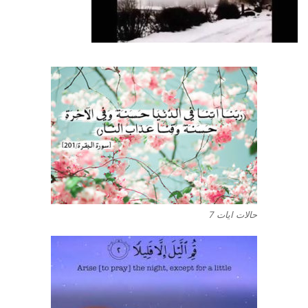
حالات ايات 7